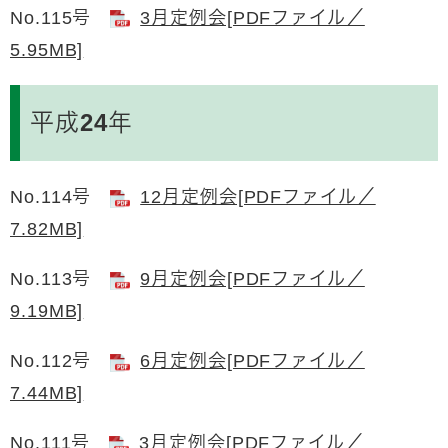
No.115号
3月定例会[PDFファイル／
5.95MB]
平成24年
No.114号
12月定例会[PDFファイル／
7.82MB]
No.113号
9月定例会[PDFファイル／
9.19MB]
No.112号
6月定例会[PDFファイル／
7.44MB]
No.111号
3月定例会[PDFファイル／