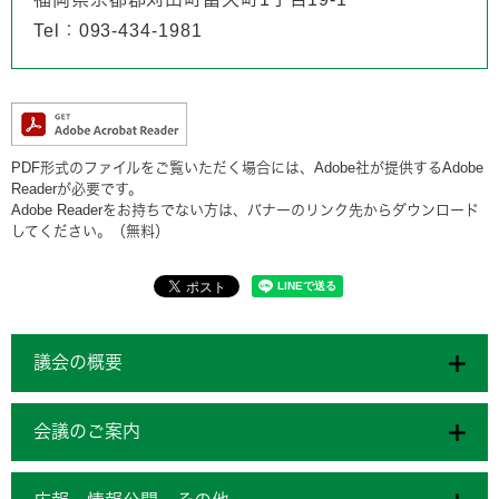
Tel：093-434-1981
PDF形式のファイルをご覧いただく場合には、Adobe社が提供するAdobe
Readerが必要です。
Adobe Readerをお持ちでない方は、バナーのリンク先からダウンロード
してください。（無料）
議会の概要
会議のご案内