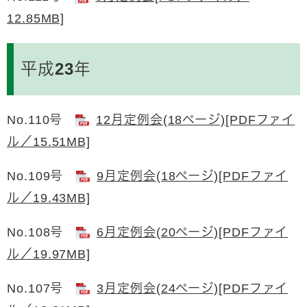
12.85MB]
平成23年
No.110号
12月定例会(18ページ)[PDFファイ
ル／15.51MB]
No.109号
9月定例会(18ページ)[PDFファイ
ル／19.43MB]
No.108号
6月定例会(20ページ)[PDFファイ
ル／19.97MB]
No.107号
3月定例会(24ページ)[PDFファイ