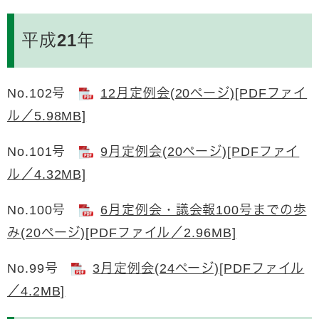
平成21年
No.102号
12月定例会(20ページ)[PDFファイ
ル／5.98MB]
No.101号
9月定例会(20ページ)[PDFファイ
ル／4.32MB]
No.100号
6月定例会・議会報100号までの歩
み(20ページ)[PDFファイル／2.96MB]
No.99号
3月定例会(24ページ)[PDFファイル
／4.2MB]