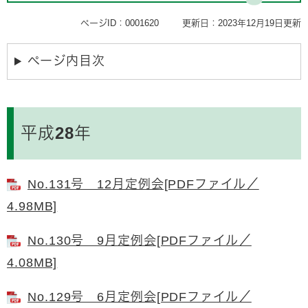
ページID：0001620
更新日：2023年12月19日更新
ページ内目次
平成28年
No.131号 12月定例会[PDFファイル／
4.98MB]
No.130号 9月定例会[PDFファイル／
4.08MB]
No.129号 6月定例会[PDFファイル／