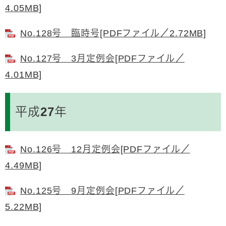
4.05MB]
No.128号 臨時号[PDFファイル／2.72MB]
No.127号 3月定例会[PDFファイル／
4.01MB]
平成27年
No.126号 12月定例会[PDFファイル／
4.49MB]
No.125号 9月定例会[PDFファイル／
5.22MB]