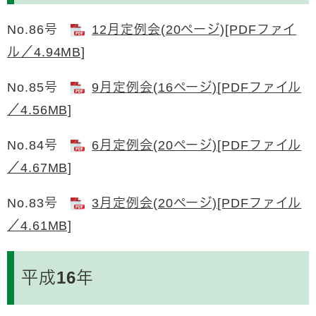
No.86号
12月定例会(20ページ)[PDFファイ
ル／4.94MB]
No.85号
9月定例会(16ページ)[PDFファイル
／4.56MB]
No.84号
6月定例会(20ページ)[PDFファイル
／4.67MB]
No.83号
3月定例会(20ページ)[PDFファイル
／4.61MB]
平成16年