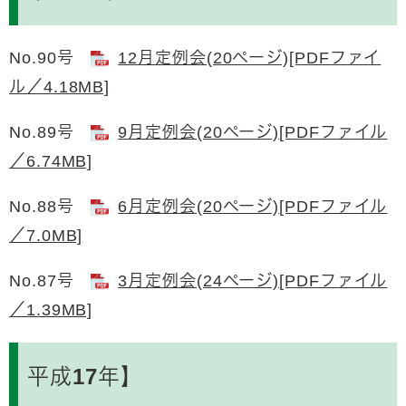
No.90号
12月定例会(20ページ)[PDFファイ
ル／4.18MB]
No.89号
9月定例会(20ページ)[PDFファイル
／6.74MB]
No.88号
6月定例会(20ページ)[PDFファイル
／7.0MB]
No.87号
3月定例会(24ページ)[PDFファイル
／1.39MB]
平成17年】