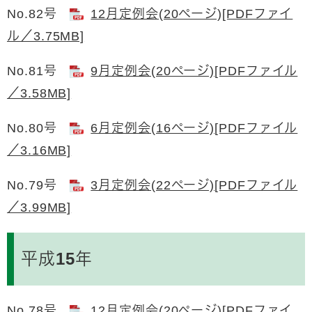
No.82号
12月定例会(20ページ)[PDFファイ
ル／3.75MB]
No.81号
9月定例会(20ページ)[PDFファイル
／3.58MB]
No.80号
6月定例会(16ページ)[PDFファイル
／3.16MB]
No.79号
3月定例会(22ページ)[PDFファイル
／3.99MB]
平成15年
No.78号
12月定例会(20ページ)[PDFファイ