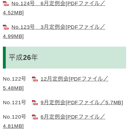
No.124号 6月定例会[PDFファイル／
4.52MB]
No.123号 3月定例会[PDFファイル／
4.99MB]
平成26年
No.122号
12月定例会[PDFファイル／
5.48MB]
No.121号
9月定例会[PDFファイル／5.7MB]
No.120号
6月定例会[PDFファイル／
4.81MB]