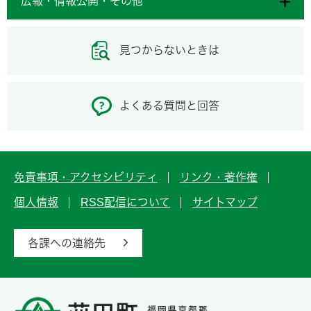
広報・情報公開・その他
見つからないときは
よくある質問と回答
免責事項・アクセシビリティ
リンク・著作権
個人情報
RSS配信について
サイトマップ
各課への連絡先