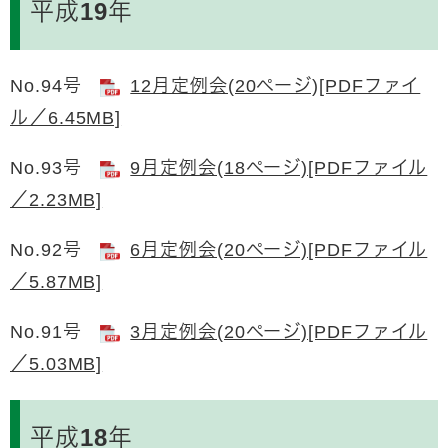
平成19年
No.94号
12月定例会(20ページ)[PDFファイ
ル／6.45MB]
No.93号
9月定例会(18ページ)[PDFファイル
／2.23MB]
No.92号
6月定例会(20ページ)[PDFファイル
／5.87MB]
No.91号
3月定例会(20ページ)[PDFファイル
／5.03MB]
平成18年