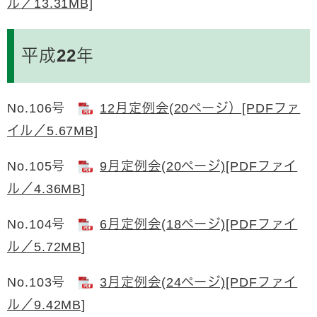
ル／13.31MB]
平成22年
No.106号
12月定例会(20ページ）[PDFファ
イル／5.67MB]
No.105号
9月定例会(20ページ)[PDFファイ
ル／4.36MB]
No.104号
6月定例会(18ページ)[PDFファイ
ル／5.72MB]
No.103号
3月定例会(24ページ)[PDFファイ
ル／9.42MB]