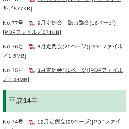
ル／577KB]
No.77号
9月定例会・臨時議会(16ページ)
[PDFファイル／571KB]
No.76号
6月定例会(20ページ)[PDFファイル
／1.6MB]
No.75号
3月定例会(20ページ)[PDFファイル
／1.48MB]
平成14年
No.74号
12月定例会(20ページ)[PDFファイ