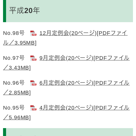
平成20年
No.98号
12月定例会(20ページ)[PDFファイ
ル／3.95MB]
No.97号
9月定例会(20ページ)[PDFファイル
／3.43MB]
No.96号
6月定例会(20ページ)[PDFファイル
／2.85MB]
No.95号
4月定例会(20ページ)[PDFファイル
／5.96MB]