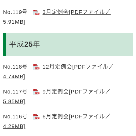
No.119号
3月定例会[PDFファイル／
5.91MB]
平成25年
No.118号
12月定例会[PDFファイル／
4.74MB]
No.117号
9月定例会[PDFファイル／
5.85MB]
No.116号
6月定例会[PDFファイル／
4.29MB]