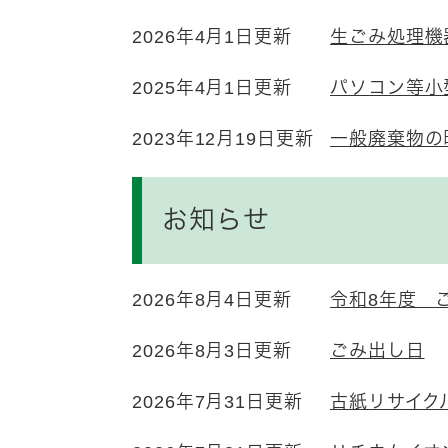
2026年4月1日更新
生ごみ処理機
2025年4月1日更新
パソコン等小
2023年12月19日更新
一般廃棄物の
お知らせ
2026年8月4日更新
令和8年度 
2026年8月3日更新
ごみ出し日
2026年7月31日更新
古紙リサイク