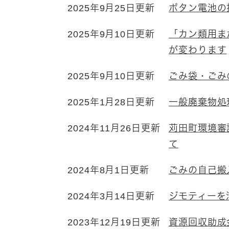
2025年9月25日更新
ボタン電池の
2025年9月10日更新
「カン類用ま
が変わります
2025年9月10日更新
ごみ袋・ごみ
2025年1月28日更新
一般廃棄物処
2024年11月26日更新
苅田町環境審
て
2024年8月1日更新
ごみの自己搬
2024年3月14日更新
ジモティーを
2023年12月19日更新
資源回収助成