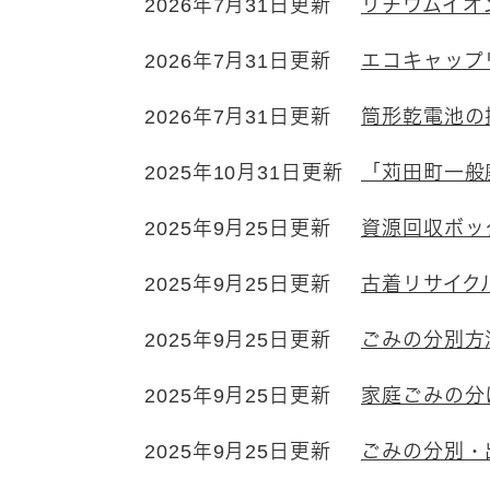
2026年7月31日更新
リチウムイオ
2026年7月31日更新
エコキャップ
2026年7月31日更新
筒形乾電池の
2025年10月31日更新
「苅田町一般
2025年9月25日更新
資源回収ボッ
2025年9月25日更新
古着リサイク
2025年9月25日更新
ごみの分別方
2025年9月25日更新
家庭ごみの分
2025年9月25日更新
ごみの分別・