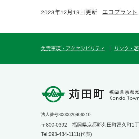
2023年12月19日更新
エコプラント
免責事項・アクセシビリティ
リンク・著
法人番号8000020406210
〒800-0392 福岡県京都郡苅田町富久町1丁目
Tel:093-434-1111(代表)