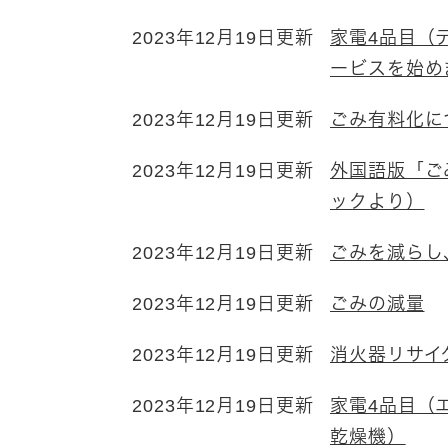
2023年12月19日更新
家電4品目（
ービスを始め
2023年12月19日更新
ごみ有料化に
2023年12月19日更新
外国語版「ご
ックより）
2023年12月19日更新
ごみを減らし
2023年12月19日更新
ごみの減量
2023年12月19日更新
消火器リサイ
2023年12月19日更新
家電4品目（
乾燥機）