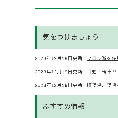
気をつけましょう
2023年12月19日更新
フロン類を使
2023年12月19日更新
自動二輪車リ
2023年12月19日更新
町で処理でき
おすすめ情報