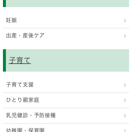
妊娠
出産・産後ケア
子育て
子育て支援
ひとり親家庭
乳児健診・予防接種
幼稚園・保育園