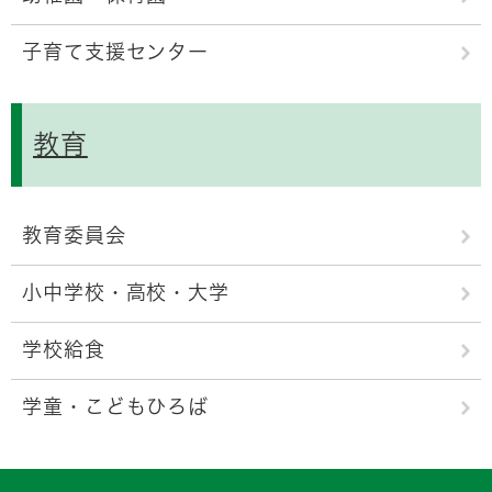
子育て支援センター
教育
教育委員会
小中学校・高校・大学
学校給食
学童・こどもひろば