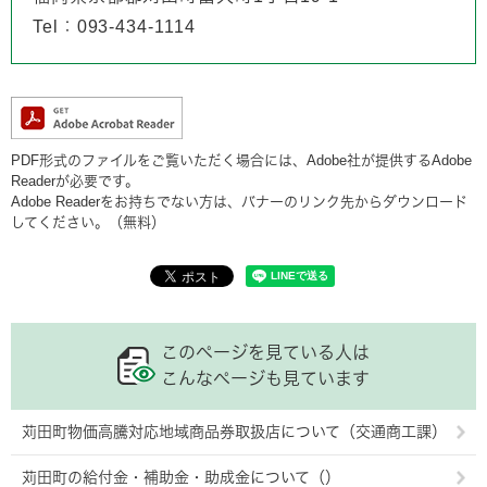
Tel：093-434-1114
PDF形式のファイルをご覧いただく場合には、Adobe社が提供するAdobe
Readerが必要です。
Adobe Readerをお持ちでない方は、バナーのリンク先からダウンロード
してください。（無料）
このページを見ている人は
こんなページも見ています
苅田町物価高騰対応地域商品券取扱店について（交通商工課）
苅田町の給付金・補助金・助成金について（）