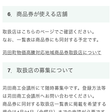
6．商品券が使える店舗
取扱店はこちらのページでご確認ください。
なお、一覧表は商品券にも同封する予定です。
苅田町物価高騰対応地域商品券取扱店について
7．取扱店の募集について
苅田商工会議所にて随時募集中です。登録方法等
は苅田商工会議所へお問い合わせください。
商品券に同封する取扱店一覧表に掲載を希望する