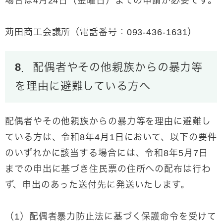
場合は4月24日（金曜日）までの申請が必要です。
苅田商工会議所（電話番号：093-436-1631）
8．配偶者やその他親族からの暴力等
を理由に避難している方へ
配偶者やその他親族からの暴力等を理由に避難し
ている方は、令和8年4月1日において、以下の要件
のいずれかに該当する場合には、令和8年5月7日
までの申出に基づき住民票の住所への配布は行わ
ず、申出のあった送付先に発送いたします。
（1）配偶者暴力防止法に基づく保護命令を受けて