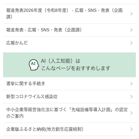
報道発表2026年度（令和8年度） - 広報・SNS・発表（企画
課）
報道発表 - 広報・SNS・発表（企画課）
広報かんだ
AI（人工知能）は
こんなページをおすすめします
選挙に関する手続き
新型コロナウイルス感染症
中小企業等経営強化法に基づく「先端設備等導入計画」の認定
のご案内
企業版ふるさと納税(地方創生応援税制）