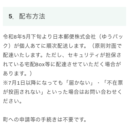
5．配布方法
令和8年5月下旬より日本郵便株式会社（ゆうパッ
ク）が個人あてに順次配送します。（原則対面で
配達いたします。ただし、セキュリティが担保さ
れている宅配Box等に配達させていただく場合が
あります。）
※7月1日以降になっても「届かない」・「不在票
が投函されない」といった場合はお問い合わせく
ださい。
町への申請等の手続きは不要です。