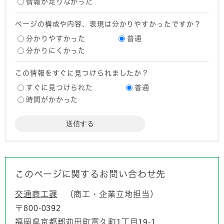
情報が足りなかった
ページの構成や内容、表現は分かりやすかったですか？
分かりやすかった
普通
分かりにくかった
この情報をすぐに見つけられましたか？
すぐに見つけられた
普通
時間がかかった
このページに関するお問い合わせ先
交通商工課
商工・企業立地担当
〒800-0392
福岡県京都郡苅田町富久町1丁目19-1