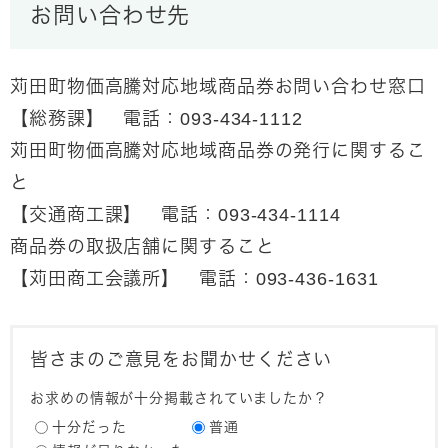
お問い合わせ先
苅田町物価高騰対応地域商品券お問い合わせ窓口
【総務課】 電話：093‐434‐1112
苅田町物価高騰対応地域商品券の発行に関するこ
と
【交通商工課】 電話：093‐434‐1114
商品券の取扱店舗に関すること
【苅田商工会議所】 電話：093‐436‐1631
皆さまのご意見をお聞かせください
お求めの情報が十分掲載されていましたか？
十分だった
普通