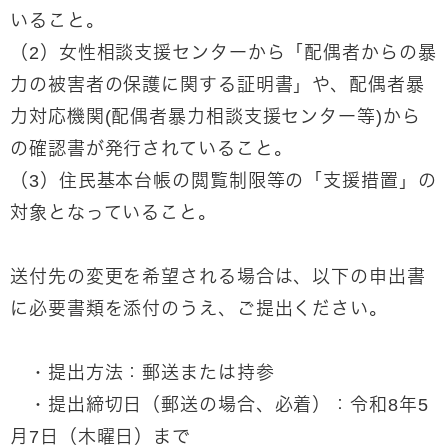
いること。
（2）女性相談支援センターから「配偶者からの暴
力の被害者の保護に関する証明書」や、配偶者暴
力対応機関(配偶者暴力相談支援センター等)から
の確認書が発行されていること。
（3）住民基本台帳の閲覧制限等の「支援措置」の
対象となっていること。
送付先の変更を希望される場合は、以下の申出書
に必要書類を添付のうえ、ご提出ください。
・提出方法：郵送または持参
・提出締切日（郵送の場合、必着）：令和8年5
月7日（木曜日）まで