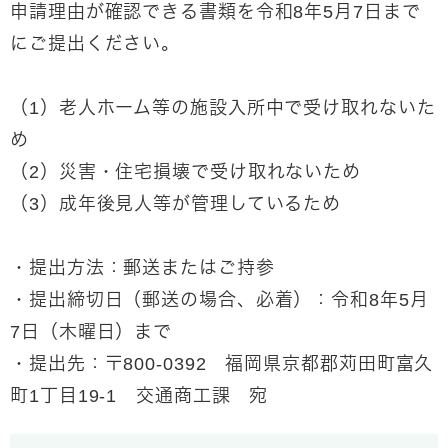
申請理由が確認できる書類を令和8年5月7日まで
にご提出ください。
（1）老人ホーム等の施設入所中で受け取れないた
め
（2）災害・住宅損壊で受け取れないため
（3）成年後見人等が管理しているため
・提出方法：郵送またはご持参
・提出締切日（郵送の場合、必着）：令和8年5月
7日（木曜日）まで
・提出先：〒800-0392 福岡県京都郡苅田町富久
町1丁目19-1 交通商工課 宛