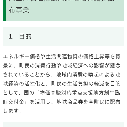
布事業
1．目的
エネルギー価格や生活関連物資の価格上昇等を背
景に、町民の消費行動や地域経済への影響が懸念
されていることから、地域内消費の喚起による地
域経済の活性化と、町民の生活負担の軽減を目的
として、国の「物価高騰対応重点支援地方創生臨
時交付金」を活用し、地域商品券を全町民に配布
します。