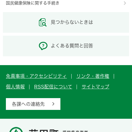
国民健康保険に関する手続き
見つからないときは
よくある質問と回答
免責事項・アクセシビリティ
リンク・著作権
個人情報
RSS配信について
サイトマップ
各課への連絡先