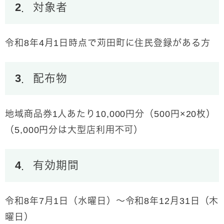
2．対象者
令和8年4月1日時点で苅田町に住民登録がある方
3．配布物
地域商品券1人あたり10,000円分（500円×20枚）
（5,000円分は大型店利用不可）
4．有効期間
令和8年7月1日（水曜日）～令和8年12月31日（木
曜日）