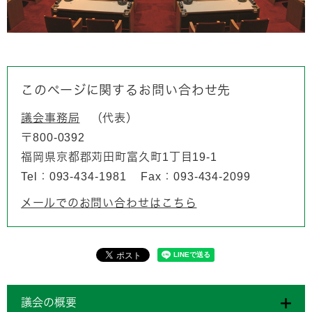
このページに関するお問い合わせ先
議会事務局
代表
〒800-0392
福岡県京都郡苅田町富久町1丁目19-1
Tel：093-434-1981
Fax：093-434-2099
メールでのお問い合わせはこちら
議会の概要