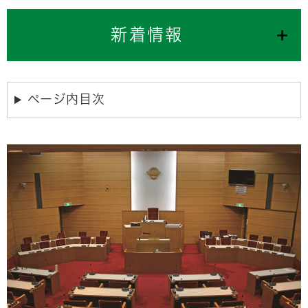
新着情報
ページ内目次