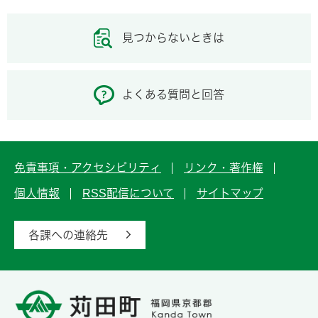
見つからないときは
よくある質問と回答
免責事項・アクセシビリティ
リンク・著作権
個人情報
RSS配信について
サイトマップ
各課への連絡先