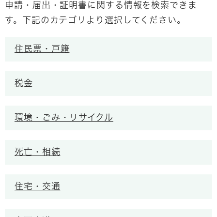
申請・届出・証明書に関する情報を検索できま
す。下記のカテゴリより選択してください。
住民票・戸籍
税金
環境・ごみ・リサイクル
死亡・相続
住宅・交通