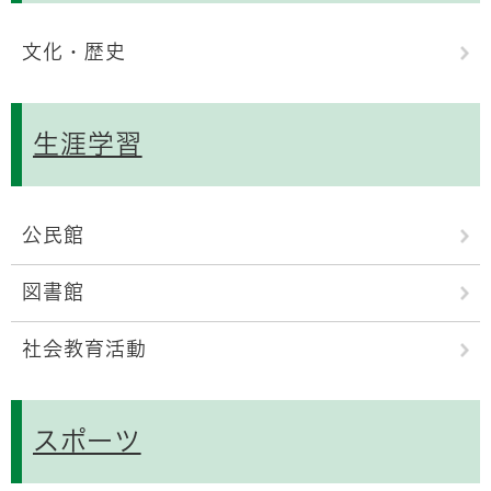
文化・歴史
生涯学習
公民館
図書館
社会教育活動
スポーツ