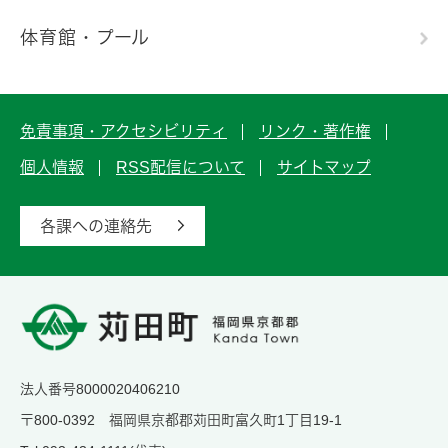
体育館・プール
免責事項・アクセシビリティ
リンク・著作権
個人情報
RSS配信について
サイトマップ
各課への連絡先
法人番号8000020406210
〒800-0392 福岡県京都郡苅田町富久町1丁目19-1