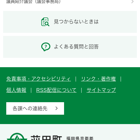
議員紹介議会（議会事務局）
見つからないときは
よくある質問と回答
免責事項・アクセシビリティ
リンク・著作権
個人情報
RSS配信について
サイトマップ
各課への連絡先