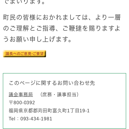
でまいります。
町民の皆様におかれましては、より一層
のご理解とご指導、ご鞭撻を賜りますよ
うお願い申し上げます。
このページに関するお問い合わせ先
議会事務局
庶務・議事担当
〒800-0392
福岡県京都郡苅田町富久町1丁目19-1
Tel：093-434-1981