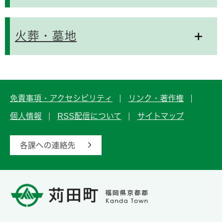
火葬・墓地
免責事項・アクセシビリティ
リンク・著作権
個人情報
RSS配信について
サイトマップ
各課への連絡先