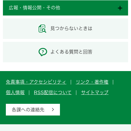
広報・情報公開・その他
見つからないときは
よくある質問と回答
免責事項・アクセシビリティ
リンク・著作権
個人情報
RSS配信について
サイトマップ
各課への連絡先