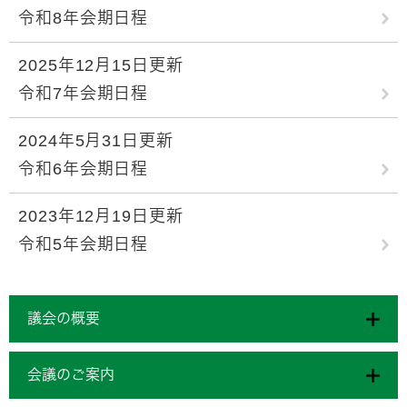
令和8年会期日程
2025年12月15日更新
令和7年会期日程
2024年5月31日更新
令和6年会期日程
2023年12月19日更新
令和5年会期日程
議会の概要
会議のご案内