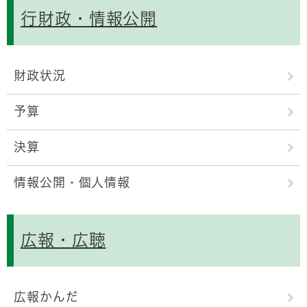
行財政・情報公開
財政状況
予算
決算
情報公開・個人情報
広報・広聴
広報かんだ