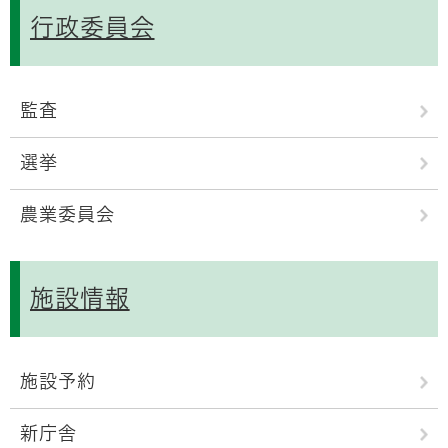
行政委員会
監査
選挙
農業委員会
施設情報
施設予約
新庁舎