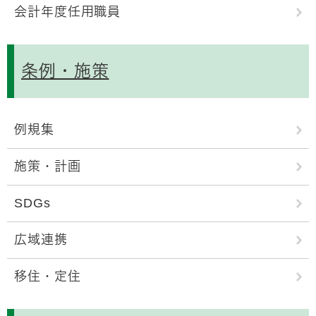
会計年度任用職員
条例・施策
例規集
施策・計画
SDGs
広域連携
移住・定住