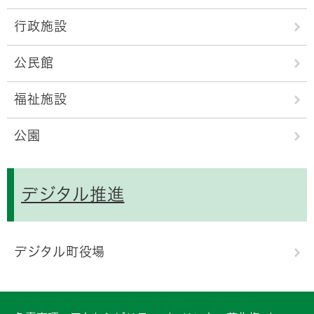
行政施設
公民館
福祉施設
公園
デジタル推進
デジタル町役場