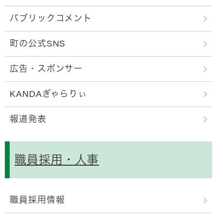
パブリックコメント
町の公式SNS
広告・スポンサー
KANDAぎゃらりぃ
報道発表
職員採用・人事
職員採用情報