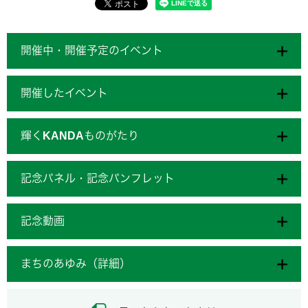
開催中・開催予定のイベント
開催したイベント
輝くKANDAものがたり
記念パネル・記念パンフレット
記念動画
まちのあゆみ（詳細）