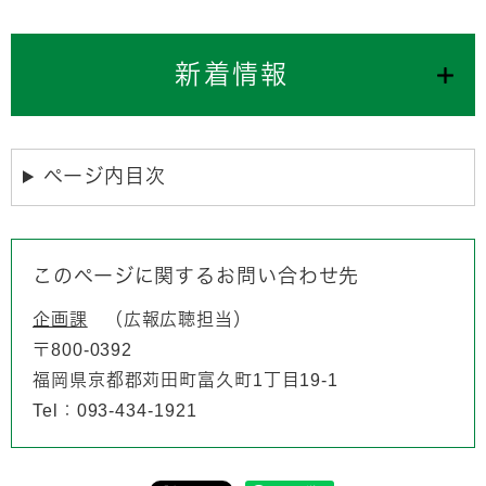
新着情報
ページ内目次
このページに関するお問い合わせ先
企画課
広報広聴担当
〒800-0392
福岡県京都郡苅田町富久町1丁目19-1
Tel：093-434-1921