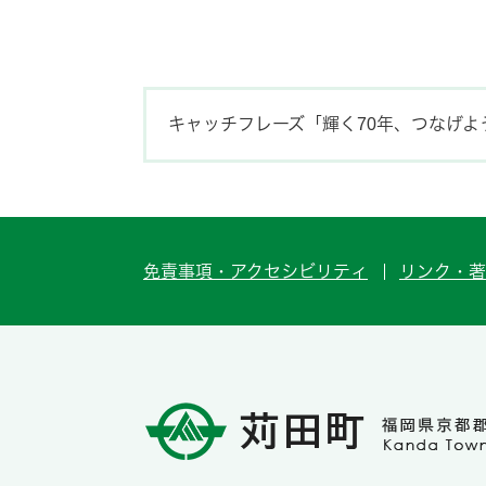
キャッチフレーズ「輝く70年、つなげよ
免責事項・アクセシビリティ
リンク・著