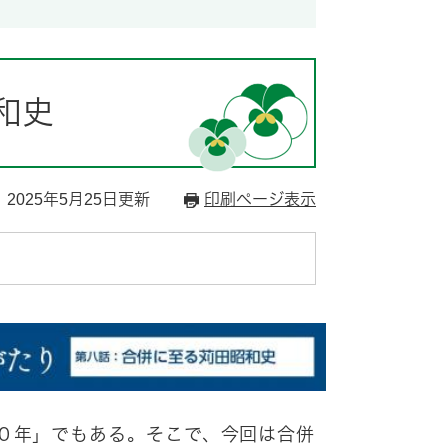
和史
2025年5月25日更新
印刷ページ表示
０年」でもある。そこで、今回は合併