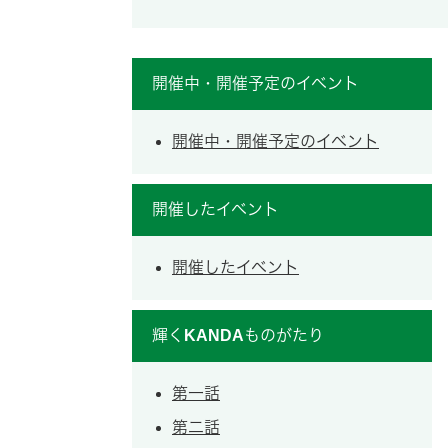
開催中・開催予定のイベント
開催中・開催予定のイベント
開催したイベント
開催したイベント
輝くKANDAものがたり
第一話
第二話