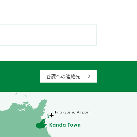
各課への連絡先