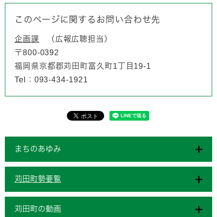
このページに関するお問い合わせ先
企画課
広報広聴担当
〒800-0392
福岡県京都郡苅田町富久町1丁目19-1
Tel：093-434-1921
まちのあゆみ
苅田町勢要覧
苅田町の動画