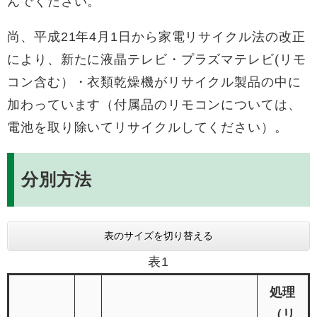
んでください。
尚、平成21年4月1日から家電リサイクル法の改正
により、新たに液晶テレビ・プラズマテレビ(リモ
コン含む）・衣類乾燥機がリサイクル製品の中に
加わっています（付属品のリモコンについては、
電池を取り除いてリサイクルしてください）。
分別方法
表のサイズを切り替える
表1
処理
（リ