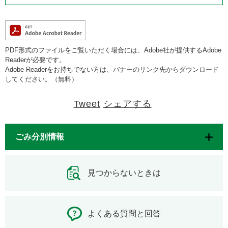
PDF形式のファイルをご覧いただく場合には、Adobe社が提供するAdobe
Readerが必要です。
Adobe Readerをお持ちでない方は、バナーのリンク先からダウンロード
してください。（無料）
Tweet
シェアする
ごみ分別情報
見つからないときは
よくある質問と回答