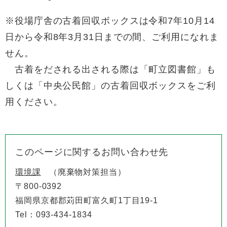
※役場庁舎の古着回収ボックスは令和7年10月14
日から令和8年3月31日までの間、ご利用になれま
せん。
古着をだされる出される際は「町立図書館」も
しくは「中央公民館」の古着回収ボックスをご利
用ください。
このページに関するお問い合わせ先
環境課
廃棄物対策担当
〒800-0392
福岡県京都郡苅田町富久町1丁目19-1
Tel：093-434-1834