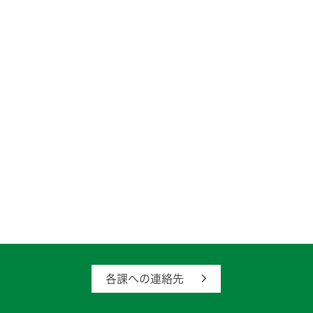
各課への連絡先