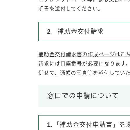
明書を添付してください。
2．補助金交付請求
補助金交付請求書の作成ページはこ
請求には口座番号が必要になります
併せて、通帳の写真等を添付してい
窓口での申請について
1.「補助金交付申請書」を