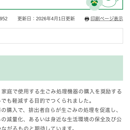
952
更新日：2026年4月1日更新
印刷ページ表示
、家庭で使用する生ごみ処理機器の購入を奨励する
しでも軽減する目的でつくられました。
器の購入で、排出者自らが生ごみの処理を促進し、
みの減量化、あるいは身近な生活環境の保全及び公
つながるものと期待しています。