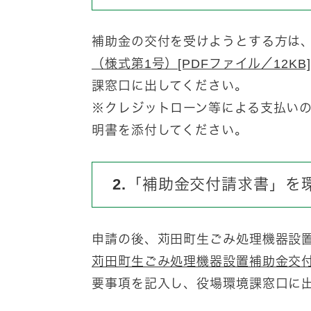
補助金の交付を受けようとする方は
（様式第1号）[PDFファイル／12KB]
課窓口に出してください。
※クレジットローン等による支払い
明書を添付してください。
2.「補助金交付請求書」を
申請の後、苅田町生ごみ処理機器設
苅田町生ごみ処理機器設置補助金交付請求
要事項を記入し、役場環境課窓口に