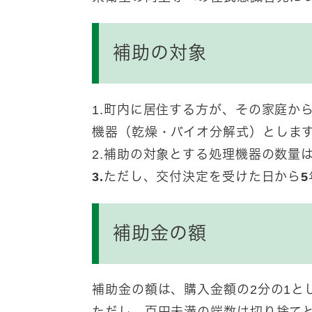
補助の対象
1.町内に居住する方が、その家庭か
機器（乾燥・バイオ分解式）
としま
2.補助の対象とする処理機器の数量
3.ただし、交付決定を受けた日から
補助金の額
補助金の額は、購入金額の2分の1と