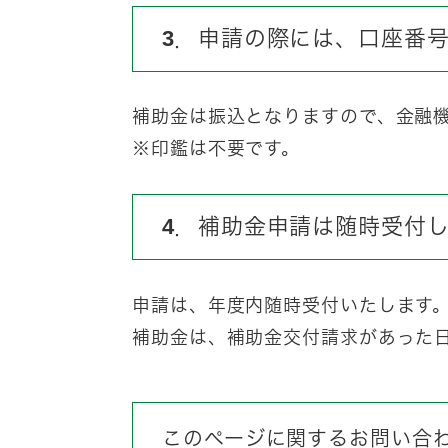
3．申請の際には、口座番
補助金は振込となりますので、金融
※印鑑は不要です。
4．補助金申請は随時受付
申請は、年度内随時受付いたします
補助金は、補助金交付請求があった
このページに関するお問い合