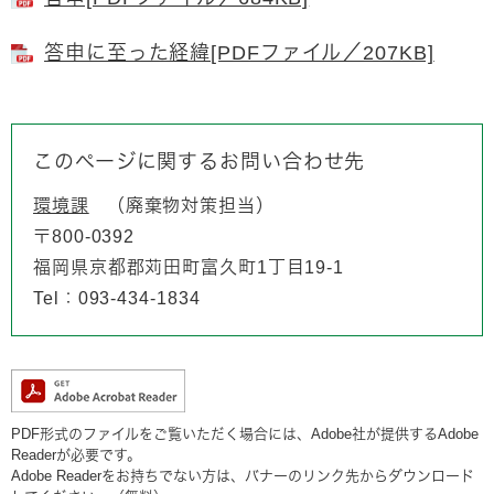
答申に至った経緯[PDFファイル／207KB]
このページに関するお問い合わせ先
環境課
廃棄物対策担当
〒800-0392
福岡県京都郡苅田町富久町1丁目19-1
Tel：093-434-1834
PDF形式のファイルをご覧いただく場合には、Adobe社が提供するAdobe
Readerが必要です。
Adobe Readerをお持ちでない方は、バナーのリンク先からダウンロード