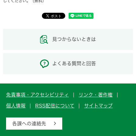
してください。（無料）
見つからないときは
よくある質問と回答
免責事項・アクセシビリティ
リンク・著作権
個人情報
RSS配信について
サイトマップ
各課への連絡先