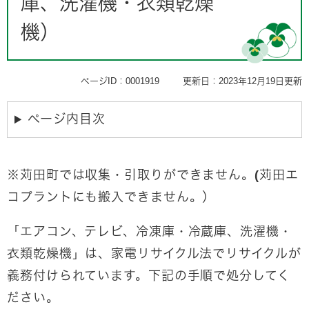
庫、洗濯機・衣類乾燥
機）
ページID：0001919
更新日：2023年12月19日更新
ページ内目次
※苅田町では収集・引取りができません。(苅田エ
コプラントにも搬入できません。）
「エアコン、テレビ、冷凍庫・冷蔵庫、洗濯機・
衣類乾燥機」は、家電リサイクル法でリサイクルが
義務付けられています。下記の手順で処分してく
ださい。