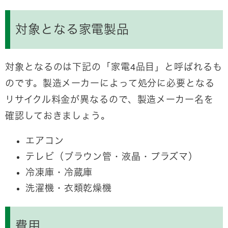
対象となる家電製品
対象となるのは下記の「家電4品目」と呼ばれるも
のです。製造メーカーによって処分に必要となる
リサイクル料金が異なるので、製造メーカー名を
確認しておきましょう。
エアコン
テレビ（ブラウン管・液晶・プラズマ）
冷凍庫・冷蔵庫
洗濯機・衣類乾燥機
費用