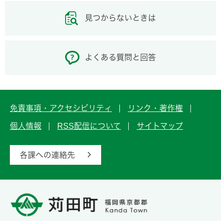
見つからないときは
よくある質問と回答
免責事項・アクセシビリティ
リンク・著作権
個人情報
RSS配信について
サイトマップ
各課への連絡先