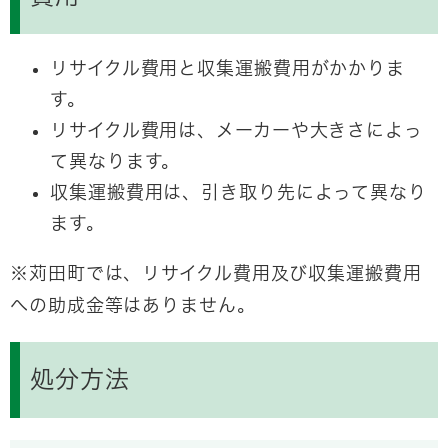
リサイクル費用と収集運搬費用がかかりま
す。
リサイクル費用は、メーカーや大きさによっ
て異なります。
収集運搬費用は、引き取り先によって異なり
ます。
※苅田町では、リサイクル費用及び収集運搬費用
への助成金等はありません。
処分方法