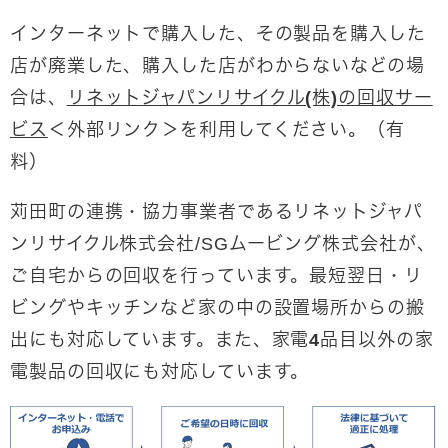
インターネットで購入した、その製品を購入した
店が廃業した、購入した店がわからないなどの場
合は、
リネットジャパンリサイクル(株)の回収サー
ビス
＜外部リンク＞
を利用してください。
（有
料）
苅田町の連携・協力事業者であるリネットジャパ
ンリサイクル株式会社/SGムービング株式会社が、
ご自宅からの回収を行っています。
最短翌日・リ
ビングやキッチンなど家の中の設置場所からの搬
出にも対応しています。また、家電4品目以外の家
電製品の回収にも対応しています。