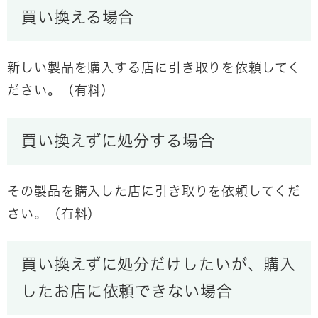
買い換える場合
新しい製品を購入する店に引き取りを依頼してく
ださい。
（有料）
買い換えずに処分する場合
その製品を購入した店に引き取りを依頼してくだ
さい。
（有料）
買い換えずに処分だけしたいが、購入
したお店に依頼できない場合