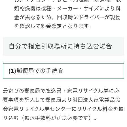
類乾燥機は機種・メーカー・サイズにより料
金が異なるため、回収時にドライバーが現物
を確認して料金確定となります。
自分で指定引取場所に持ち込む場合
(1)郵便局での手続き
最寄りの郵便局で払込書・家電リサイクル券に必
要事項を記入して郵便局より財団法人家電製品協
会家電リサイクル券センターにリサイクル料金を振
り込む（振込手数料が別途必要です）。