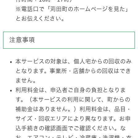
※電話口で「苅田町のホームページを見た」
とお伝えください。
注意事項
本サービスの対象は、
個人宅からの回収のみ
となります。事業所・店舗からの回収はでき
ません。
利用料金は、申込者ご自身の負担となりま
す。（本サービスの利用に関して、町からの
補助金はありません。）
利用料金は、品目・
サイズ・回収エリアにより異なります。お申
込手続きの確認画面でご確認ください。な
お、エアコン・テレビ・冷蔵庫・洗濯機・衣