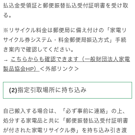
払込金受領証と郵便振替払込受付証明書を受け取
る。
※リサイクル料金は郵便局に備え付けの「家電リ
サイクル券システム・料金郵便局振込方式」手続
き案内で確認してください。
→
こちらからも確認できます（一般財団法人家電
製品協会HP）
＜外部リンク＞
(2)指定引取場所に持ち込み
自己搬入する場合は、「必ず事前に連絡」の上、
処分する家電品と共に「郵便振替払込受付証明書
が付された家電リサイクル券」を持ち込み引き渡