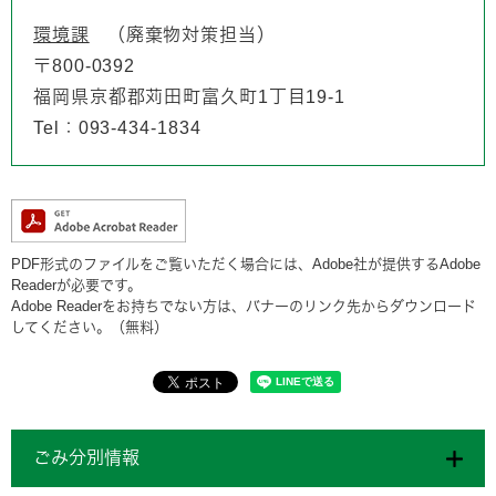
環境課
廃棄物対策担当
〒800-0392
福岡県京都郡苅田町富久町1丁目19-1
Tel：093-434-1834
PDF形式のファイルをご覧いただく場合には、Adobe社が提供するAdobe
Readerが必要です。
Adobe Readerをお持ちでない方は、バナーのリンク先からダウンロード
してください。（無料）
ごみ分別情報