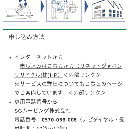
申し込み方法
インターネットから
→
申し込みはこちらから（リネットジャパン
リサイクル(株)HP）
＜外部リンク＞
​※
サービスの詳細についてもこちらのページ
でご案内しています。
＜外部リンク＞
専用電話番号から
SGムービング株式会社
電話番号：
0570-056-006
（ナビダイヤル・受
付時間：10時～17時）