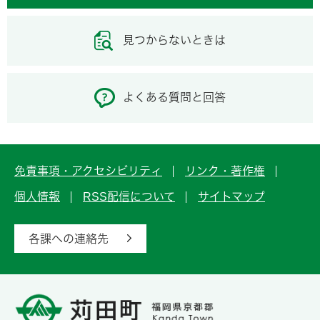
見つからないときは
よくある質問と回答
免責事項・アクセシビリティ
リンク・著作権
個人情報
RSS配信について
サイトマップ
各課への連絡先