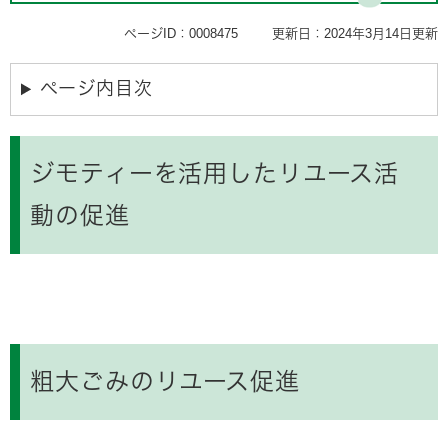
ページID：0008475
更新日：2024年3月14日更新
ページ内目次
ジモティーを活用したリユース活
動の促進
粗大ごみのリユース促進