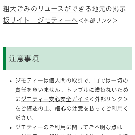
粗大ごみのリユースができる地元の掲示
板サイト ジモティーへ
＜外部リンク＞
注意事項
ジモティーは個人間の取引で、町では一切の
責任を負いません。トラブルに遭わないため
に
ジモティー安心安全ガイド
＜外部リンク＞
をご確認の上、細心の注意を払ってご利用く
ださい。
ジモティーのご利用に関してご不明な点は