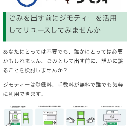
ごみを出す前にジモティーを活用
してリユースしてみませんか
あなたにとっては不要でも、誰かにとっては必要
かもしれません。ごみとして出す前に、誰かに譲
ることを検討しませんか？
ジモティーは登録料、手数料が無料で誰でも気軽
に利用できます。