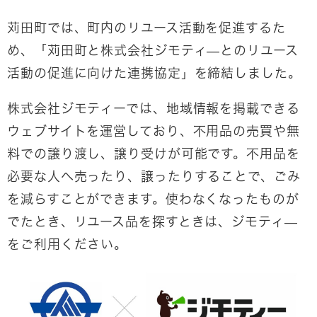
苅田町では、町内のリユース活動を促進するた
め、「苅田町と株式会社ジモティ―とのリユース
活動の促進に向けた連携協定」を締結しました。
株式会社ジモティーでは、地域情報を掲載できる
ウェブサイトを運営しており、不用品の売買や無
料での譲り渡し、譲り受けが可能です。不用品を
必要な人へ売ったり、譲ったりすることで、ごみ
を減らすことができます。使わなくなったものが
でたとき、リユース品を探すときは、ジモティ―
をご利用ください。