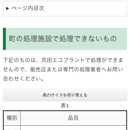
ページ内目次
町の処理施設で処理できないもの
下記のものは、苅田エコプラントで処理ができま
せんので、
販売店または専門の処理業者へお問い
合わせください
。
表のサイズを切り替える
表1
種別
品目