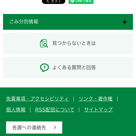
ごみ分別情報
見つからないときは
よくある質問と回答
免責事項・アクセシビリティ
リンク・著作権
個人情報
RSS配信について
サイトマップ
各課への連絡先