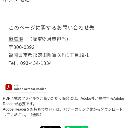
このページに関するお問い合わせ先
環境課
廃棄物対策担当
〒800-0392
福岡県京都郡苅田町富久町1丁目19-1
Tel：093-434-1834
PDF形式のファイルをご覧いただく場合には、Adobe社が提供するAdobe
Readerが必要です。
Adobe Readerをお持ちでない方は、バナーのリンク先からダウンロード
してください。（無料）