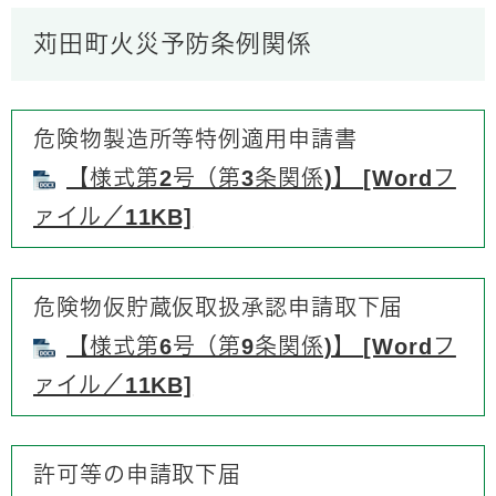
苅田町火災予防条例関係
危険物製造所等特例適用申請書
【様式第2号（第3条関係)】 [Wordフ
ァイル／11KB]
危険物仮貯蔵仮取扱承認申請取下届​
【様式第6号（第9条関係)】 [Wordフ
ァイル／11KB]
許可等の申請取下届