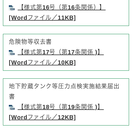
【様式第16号（第16条関係）】
[Wordファイル／11KB]
危険物等収去書
【様式第17号（第17条関係 )】
[Wordファイル／10KB]
地下貯蔵タンク等圧力点検実施結果届出
書
【様式第18号（第19条関係 )】
[Wordファイル／12KB]