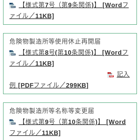
【様式第7号（第9条関係)】 [Wordフ
ァイル／11KB]
危険物製造所等使用休止再開届
【様式第8号(第10条関係)】 [Wordフ
ァイル／11KB]
記入
例 [PDFファイル／299KB]
危険物製造所等名称等変更届
【様式第9号（第10条関係)】 [Word
ファイル／11KB]