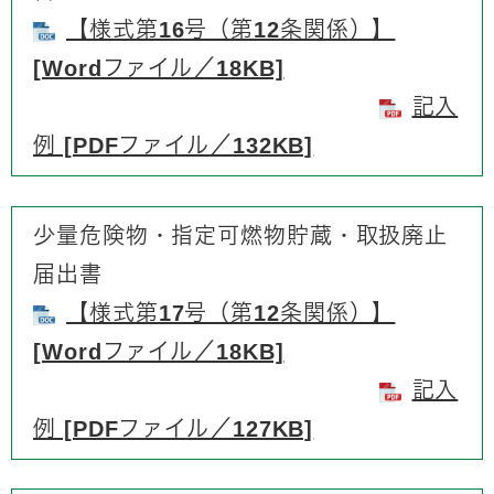
【様式第16号（第12条関係）】
[Wordファイル／18KB]
記入
例 [PDFファイル／132KB]
少量危険物・指定可燃物貯蔵・取扱廃止
届出書
【様式第17号（第12条関係）】
[Wordファイル／18KB]
記入
例 [PDFファイル／127KB]