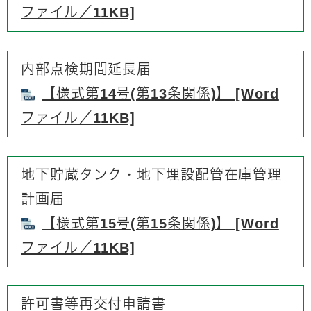
ファイル／11KB]
内部点検期間延長届
【様式第14号(第13条関係)】 [Word
ファイル／11KB]
地下貯蔵タンク・地下埋設配管在庫管理
計画届
【様式第15号(第15条関係)】 [Word
ファイル／11KB]
許可書等再交付申請書