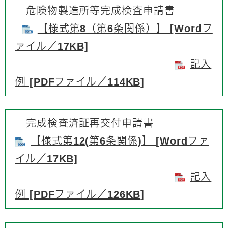
危険物製造所等完成検査申請書
【様式第8（第6条関係）】 [Wordフ
ァイル／17KB]
記入
例 [PDFファイル／114KB]
完成検査済証再交付申請書
【様式第12(第6条関係)】 [Wordファ
イル／17KB]
記入
例 [PDFファイル／126KB]