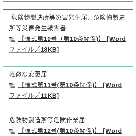
危険物製造所等災害発生届、危険物製造
所等災害発生報告書
【様式第10号（第10条関係)】 [Word
ファイル／18KB]
軽微な変更届
【様式第11号(第10条関係)】 [Word
ファイル／11KB]
危険物製造所等危険作業届
【様式第12号(第10条関係)】 [Word