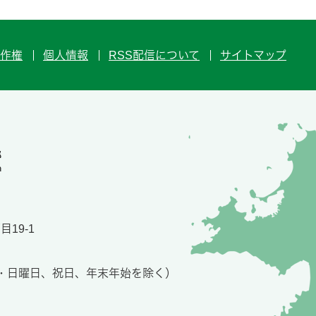
作権
個人情報
RSS配信について
サイトマップ
19-1
土・日曜日、祝日、年末年始を除く）