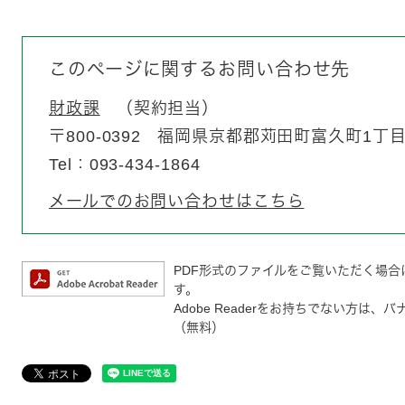
このページに関するお問い合わせ先
財政課
契約担当
〒800-0392
福岡県京都郡苅田町富久町1丁目1
Tel：093-434-1864
メールでのお問い合わせはこちら
PDF形式のファイルをご覧いただく場合には、
す。
Adobe Readerをお持ちでない方
（無料）