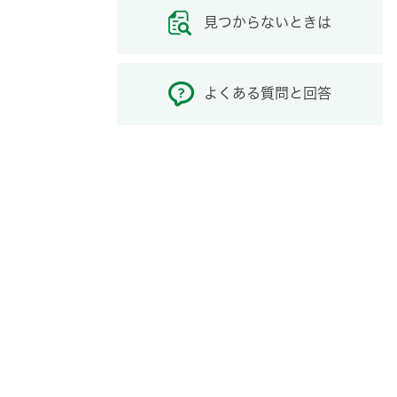
見つからないときは
よくある質問と回答