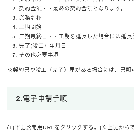
契約金額・・最終の契約金額となります。
業務名称
工期開始日
工期最終日・・工期を延長した場合には延長
完了(竣工）年月日
その他必要事項
※契約書や竣工（完了）届がある場合には、書類
2.電子申請手順
(1)下記公開用URLをクリックする。(※上記か