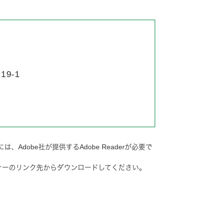
9-1
Adobe社が提供するAdobe Readerが必要で
は、バナーのリンク先からダウンロードしてください。