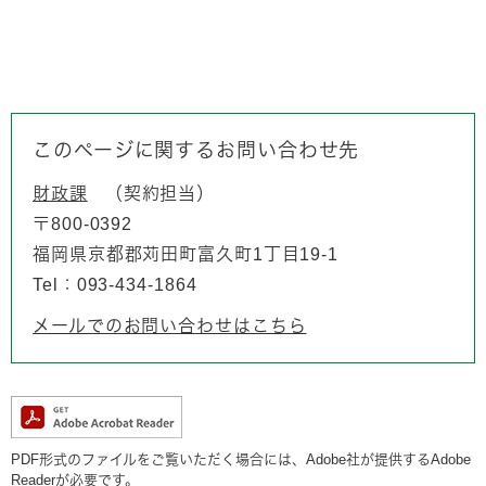
このページに関するお問い合わせ先
財政課
契約担当
〒800-0392
福岡県京都郡苅田町富久町1丁目19-1
Tel：093-434-1864
メールでのお問い合わせはこちら
PDF形式のファイルをご覧いただく場合には、Adobe社が提供するAdobe
Readerが必要です。