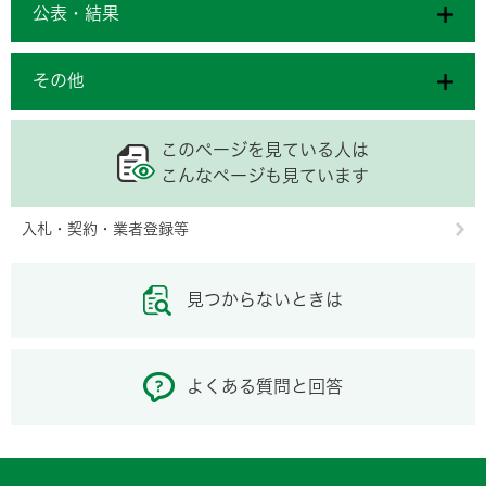
公表・結果
その他
このページを見ている人は
こんなページも見ています
入札・契約・業者登録等
見つからないときは
よくある質問と回答