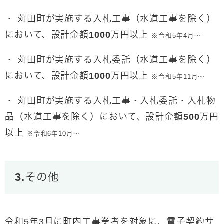
・ 苅田町が実施する入札工事（水道工事を除く）
において、設計金額1000万円以上
※令和5年4月～
・ 苅田町が実施する入札委託（水道工事を除く）
において、設計金額1000万円以上
※
令和5年11月～
・ 苅田町が実施する入札工事・入札委託・入札物
品（水道工事を除く）において、設計金額500万円
以上
※
令和6年10月～
3.その他
令和5年3月に町内工事業者を対象に、電子契約サ