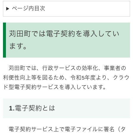
ページ内目次
苅田町では電子契約を導入してい
ます。
苅田町では、行政サービスの効率化、事業者の
利便性向上等を図るため、令和5年度より、クラウ
ド型電子契約サービスを導入しています。
1.電子契約とは
電子契約サービス上で電子ファイルに署名（タ