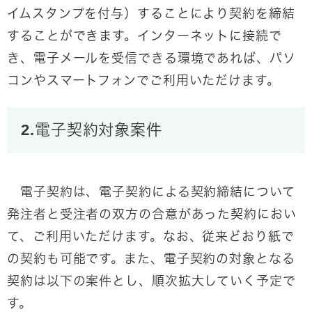
イムスタンプを付与）することにより契約を締結
することができます。インターネットに接続で
き、電子メールを受信できる環境であれば、パソ
コンやスマートフォンでご利用いただけます。
2.電子契約対象案件
電子契約は、電子契約による契約締結について
発注者と受注者の双方の合意があった契約におい
て、ご利用いただけます。なお、従来どおり紙で
の契約も可能です。また、電子契約の対象となる
契約は以下の案件とし、順次拡大していく予定で
す。