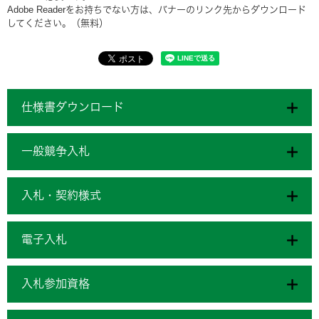
Adobe Readerをお持ちでない方は、バナーのリンク先からダウンロード
してください。（無料）
仕様書ダウンロード
一般競争入札
入札・契約様式
電子入札
入札参加資格