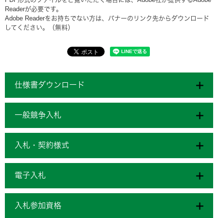
Readerが必要です。
Adobe Readerをお持ちでない方は、バナーのリンク先からダウンロード
してください。（無料）
仕様書ダウンロード
一般競争入札
入札・契約様式
電子入札
入札参加資格