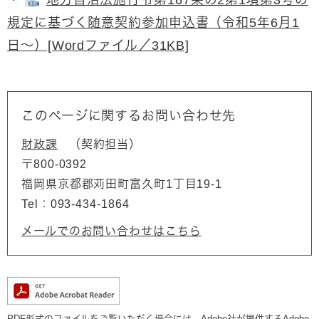
規定に基づく随意契約参加申込書（令和5年6月1
日～）[Wordファイル／31KB]
このページに関するお問い合わせ先
財政課
契約担当
〒800-0392
福岡県京都郡苅田町富久町1丁目19-1
Tel：093-434-1864
メールでのお問い合わせはこちら
PDF形式のファイルをご覧いただく場合には、Adobe社が提供するAdobe