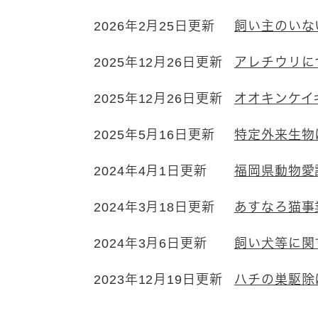
2026年2月25日更新
飼い主のいな
2025年12月26日更新
アレチウリに
2025年12月26日更新
オオキンケイ
2025年5月16日更新
特定外来生物
2024年4月1日更新
福岡県動物愛
2024年3月18日更新
あすなろ猫事
2024年3月6日更新
飼い犬等に関
2023年12月19日更新
ハチの巣駆除