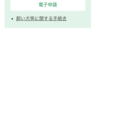
電子申請
飼い犬等に関する手続き