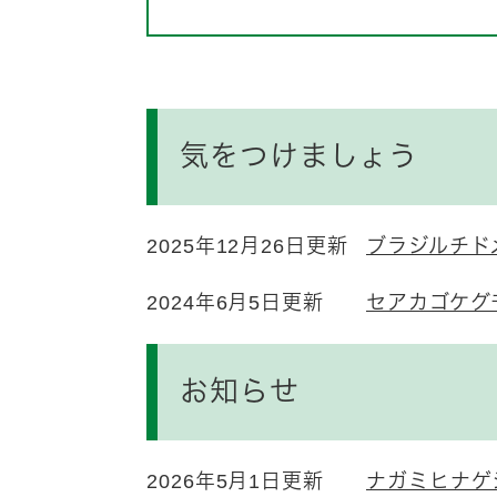
気をつけましょう
2025年12月26日更新
ブラジルチド
2024年6月5日更新
セアカゴケグ
お知らせ
2026年5月1日更新
ナガミヒナゲ