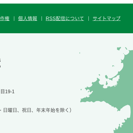
作権
個人情報
RSS配信について
サイトマップ
19-1
土・日曜日、祝日、年末年始を除く）