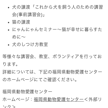
犬の譲渡「これから犬を飼う人のための講習
会(事前講習会)」
猫の譲渡
にゃんにゃんセミナー～猫が幸せに暮らすた
めに～
犬のしつけ方教室
等様々な講習会、教室、ボランティアを行ってお
ります。
詳細については、下記の福岡県動物愛護センター
のホームページにてご確認ください。
福岡県動物愛護センター
ホームページ：
福岡県動物愛護センター
＜外部リ
ンク＞