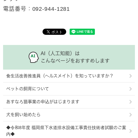
電話番号：092-944-1281
AI（人工知能）は
こんなページをおすすめします
食生活改善推進員（ヘルスメイト）を知っていますか？
ペットの飼育について
あすなろ猫事業の申込がはじまります
犬を飼い始めたら
◆令和8年度 福岡県下水道排水設備工事責任技術者試験のご案
内◆