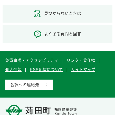
見つからないときは
よくある質問と回答
免責事項・アクセシビリティ
リンク・著作権
個人情報
RSS配信について
サイトマップ
各課への連絡先