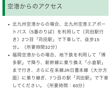
空港からのアクセス
北九州空港からの場合、北九州空港エアポー
トバス（5番のりば）を利用して（苅田駅行
き）2つ目「苅田駅」で下車して、徒歩15
分。（所要時間32分）
福岡空港からの場合、地下鉄を利用して「博
多駅」で降り、新幹線に乗り換え「小倉駅」
まで行き、さらに在来線JR日豊本線（大分方
面）に乗り継ぎ、7つ目の駅「苅田駅」で下車
してください。（所要時間：60分）