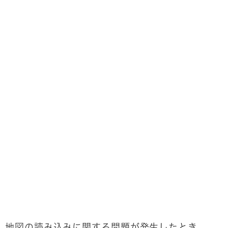
地図の読み込みに関する問題が発生したとき