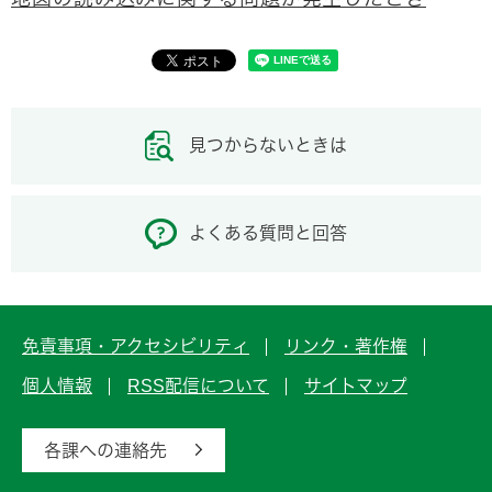
見つからないときは
よくある質問と回答
免責事項・アクセシビリティ
リンク・著作権
個人情報
RSS配信について
サイトマップ
各課への連絡先