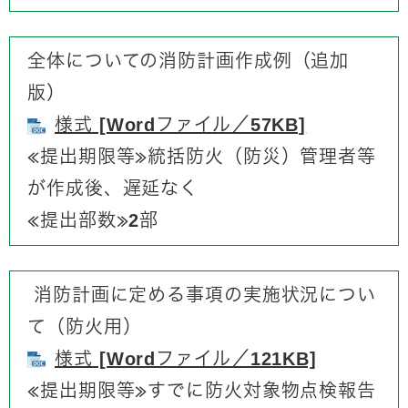
全体についての消防計画作成例（追加
版）
様式 [Wordファイル／57KB]
​​≪提出期限等≫統括防火（防災）管理者等
が作成後、遅延なく
≪提出部数≫2部​​
消防計画に定める事項の実施状況につい
て（防火用）
様式 [Wordファイル／121KB]
​≪提出期限等≫すでに防火対象物点検報告