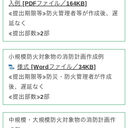
入例 [PDFファイル／164KB]
≪提出期限等≫防火管理者等が作成後、遅
延なく
≪提出部数≫2部
小規模防火対象物の消防計画作成例
様式 [Wordファイル／34KB]
≪提出期限等≫防災・防火管理者が作成
後、遅延なく
≪提出部数≫2部​
中規模・大規模防火対象物の消防計画作