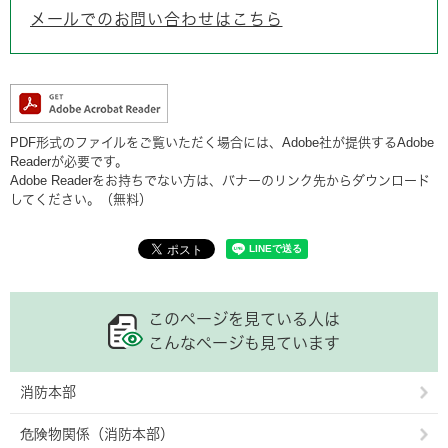
メールでのお問い合わせはこちら
PDF形式のファイルをご覧いただく場合には、Adobe社が提供するAdobe
Readerが必要です。
Adobe Readerをお持ちでない方は、バナーのリンク先からダウンロード
してください。（無料）
このページを見ている人は
こんなページも見ています
消防本部
危険物関係（消防本部）