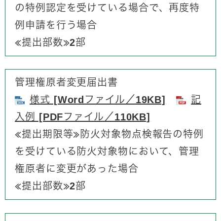
の特例認定を受けている場合で、再度特
例申請を行う場合
≪提出部数≫2部​​​
管理権原者変更届出書
様式 [Wordファイル／19KB]
記
入例 [PDFファイル／110KB]
≪提出期限等≫防火対象物点検報告の特例
を受けている防火対象物において、管理
権原者に変更があった場合
≪提出部数≫2部