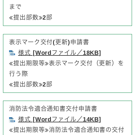
まで
​≪提出部数≫2部
表示マーク交付(更新)申請書
様式 [Wordファイル／18KB]
≪提出期限等≫​表示マーク交付（更新）を
行う際
​≪提出部数≫2部
消防法令適合通知書交付申請書
様式 [Wordファイル／14KB]
≪提出期限等≫​​消防法令適合通知書の交付