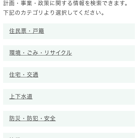
計画・事業・政策に関する情報を検索できます。
下記のカテゴリより選択してください。
住民票・戸籍
環境・ごみ・リサイクル
住宅・交通
上下水道
防災・防犯・安全