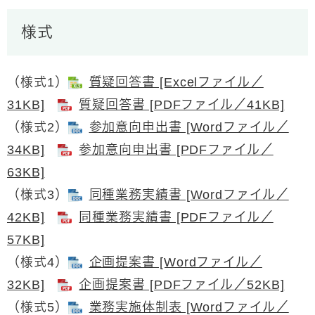
様式
（様式1）
質疑回答書 [Excelファイル／
31KB]
質疑回答書 [PDFファイル／41KB]
（様式2）
参加意向申出書 [Wordファイル／
34KB]
参加意向申出書 [PDFファイル／
63KB]
（様式3）
同種業務実績書 [Wordファイル／
42KB]
同種業務実績書 [PDFファイル／
57KB]
（様式4）
企画提案書 [Wordファイル／
32KB]
企画提案書 [PDFファイル／52KB]
（様式5）
業務実施体制表 [Wordファイル／