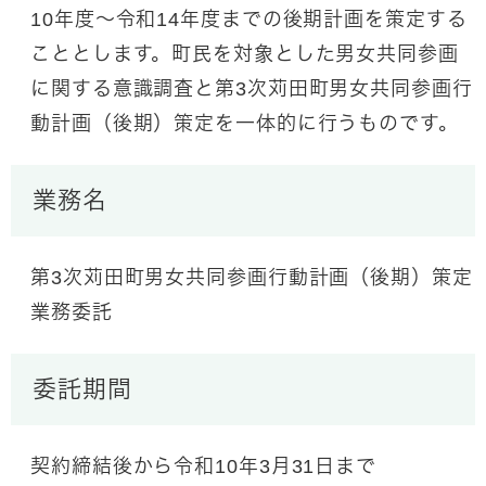
10年度～令和14年度までの後期計画を策定する
こととします。町民を対象とした男女共同参画
に関する意識調査と第3次苅田町男女共同参画行
動計画（後期）策定を一体的に行うものです。
業務名
第3次苅田町男女共同参画行動計画（後期）策定
業務委託
委託期間
契約締結後から令和10年3月31日まで