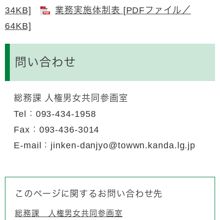
34KB]
業務実施体制表 [PDFファイル／
64KB]
問い合わせ
総務課 人権男女共同参画室
Tel：093-434-1958
Fax：093-436-3014
E-mail：jinken-danjyo@towwn.kanda.lg.jp​
このページに関するお問い合わせ先
総務課 人権男女共同参画室