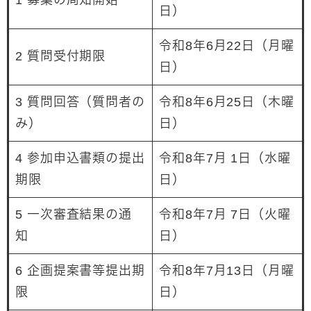
日）
令和8年6月22日（月曜
2 質問受付期限
日）
3 質問回答（質問者の
令和8年6月25日（木曜
み）
日）
4 参加申込書類の提出
令和8年7月 1日（水曜
期限
日）
5 一次審査結果の通
令和8年7月 7日（火曜
知
日）
6 企画提案書等提出期
令和8年7月13日（月曜
限
日）