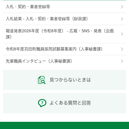
入札・契約・業者登録等
入札結果 - 入札・契約・業者登録等（財政課）
報道発表2026年度（令和8年度） - 広報・SNS・発表（企画
課）
令和8年度苅田町職員採用試験募集案内（人事秘書課）
先輩職員インタビュー（人事秘書課）
見つからないときは
よくある質問と回答