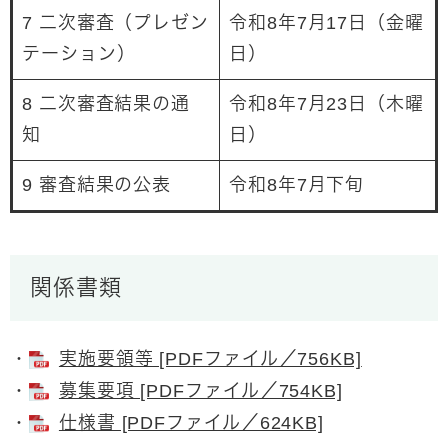
7 二次審査（プレゼン
令和8年7月17日（金曜
テーション）
日）
8 二次審査結果の通
令和8年7月23日（木曜
知
日）
9 審査結果の公表
令和8年7月下旬
関係書類
・
実施要領等 [PDFファイル／756KB]
・
募集要項 [PDFファイル／754KB]
・
仕様書 [PDFファイル／624KB]