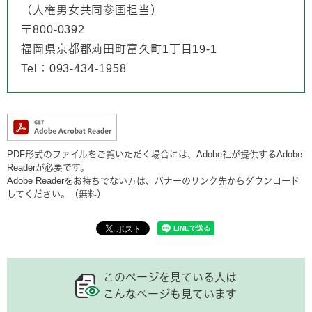
人権男女共同参画担当
〒800-0392
福岡県京都郡苅田町富久町1丁目19-1
Tel：093-434-1958
PDF形式のファイルをご覧いただく場合には、Adobe社が提供するAdobe
Readerが必要です。
Adobe Readerをお持ちでない方は、バナーのリンク先からダウンロード
してください。（無料）
このページを見ている人は
こんなページも見ています