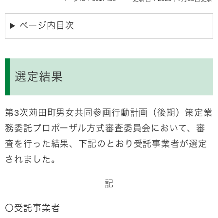
ページ内目次
選定結果
第3次苅田町男女共同参画行動計画（後期）策定業
務委託プロポーザル方式審査委員会において、審
査を行った結果、下記のとおり受託事業者が選定
されました。
記
〇受託事業者