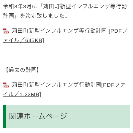
令和8年3月に「苅田町新型インフルエンザ等行動
計画」を策定致しました。
苅田町新型インフルエンザ等行動計画 [PDFフ
ァイル／645KB]
【過去の計画】
苅田町新型インフルエンザ行動計画[PDFファ
イル／1.22MB]
関連ホームページ