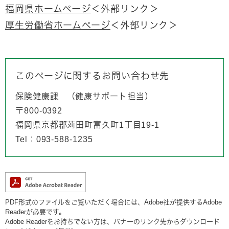
福岡県ホームページ
＜外部リンク＞
厚生労働省ホームページ
＜外部リンク＞
このページに関するお問い合わせ先
保険健康課
健康サポート担当
〒800-0392
福岡県京都郡苅田町富久町1丁目19-1
Tel：093-588‐1235
PDF形式のファイルをご覧いただく場合には、Adobe社が提供するAdobe
Readerが必要です。
Adobe Readerをお持ちでない方は、バナーのリンク先からダウンロード