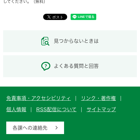
してください。（無料）
見つからないときは
よくある質問と回答
免責事項・アクセシビリティ
リンク・著作権
個人情報
RSS配信について
サイトマップ
各課への連絡先