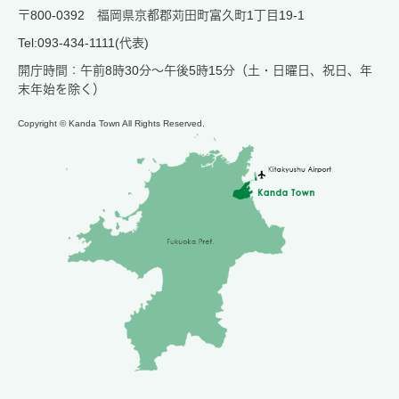
〒800-0392 福岡県京都郡苅田町富久町1丁目19-1
Tel:093-434-1111(代表)
開庁時間：午前8時30分～午後5時15分（土・日曜日、祝日、年
末年始を除く）
Copyright © Kanda Town All Rights Reserved.