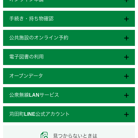
手続き・持ち物確認
公共施設のオンライン予約
電子図書の利用
オープンデータ
公衆無線LANサービス
苅田町LINE公式アカウント
見つからないときは