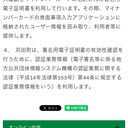
電子証明書を利用して行います。その際、マイナ
ンバーカードの券面事項入力アプリケーションに
格納されたユーザー情報を読み取り、利用者等に
提供します。
４， 苅田町は、署名用電子証明書の有効性確認を
行うために、認証業務情報（電子署名等に係る地
方公共団体情報システム機構の認証業務に関する
法律（平成14年法律第153号）第44条に規定する
認証業務情報をいう）を利用します。
オンライン申請