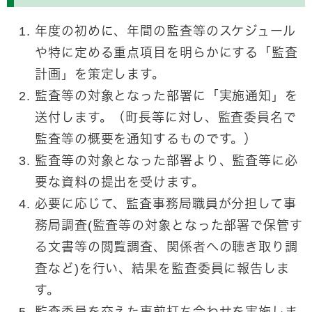
年度の初めに、年間の監査等のスケジュール
や特に定める重点項目を明らかにする「監査
計画」を策定します。
監査等の対象となった部署に「実施通知」を
送付します。（町長等に対し、監査委員名で
監査等の概要を通知するものです。）
監査等の対象となった部署より、監査等に必
要な資料の提出を受けます。
必要に応じて、監査事務局職員が分担して事
務局調査(監査等の対象となった部署で保管す
る文書等の閲覧調査、関係者への聴き取り調
査など)を行い、結果を監査委員に報告しま
す。
監査委員を交えた事前打ち合わせを実施しま