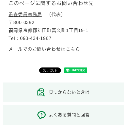
このページに関するお問い合わせ先
監査委員事務局
代表
〒800-0392
福岡県京都郡苅田町富久町1丁目19-1
Tel：093-434-1967
メールでのお問い合わせはこちら
見つからないときは
よくある質問と回答