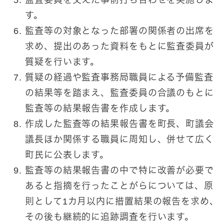
す。
監査等の対象となった部署の関係者の出席を
求め、提出のあった資料をもとに監査委員が
質疑を行います。
質疑の経過や監査事務局職員による予備監査
の結果等を踏まえ、監査委員の合議のもとに
監査等の結果報告書を作成します。
作成した監査等の結果報告書を町長、町議会
議長ほか関係する職員に周知し、併せて広く
町民に公表します。
監査等の結果報告書の中で特に改善が必要で
あると指摘を行ったことがらについては、原
則として1カ月以内に措置結果の報告を求め、
その後も継続的に追跡調査を行います。