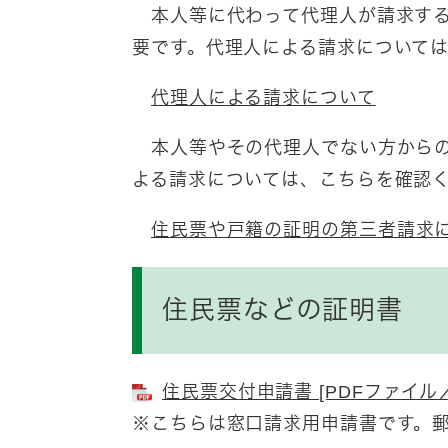
本人等に代わって代理人が請求する
要です。代理人による請求について
代理人による請求について
本人等やその代理人でない方からの
よる請求については、こちらを確認
住民票や戸籍の証明の第三者請求
住民票などの証明書
住民票交付申請書 [PDFファイル／5
※こちらは窓口請求用申請書です。