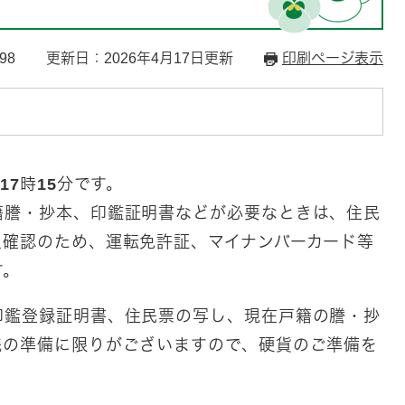
98
更新日：2026年4月17日更新
印刷ページ表示
17時15分です。
謄・抄本、印鑑証明書などが必要なときは、住民
人確認のため、運転免許証、マイナンバーカード等
す。
鑑登録証明書、住民票の写し、現在戸籍の謄・抄
銭の準備に限りがございますので、硬貨のご準備を