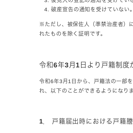
後見人の登記の通知を受けてい
破産宣告の通知を受けていない
※ただし、被保佐人（準禁治産者）
れたものを除く証明です。
令和6年3月1日より戸籍制
令和6年3月1日から、戸籍法の一部
れ、以下のことができるようになり
1． 戸籍届出時における戸籍