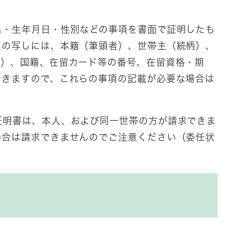
・生年月日・性別などの事項を書面で証明したも
票の写しには、本籍（筆頭者）、世帯主（続柄）、
ー）、国籍、在留カード等の番号、在留資格・期
できますので、これらの事項の記載が必要な場合は
明書は、本人、および同一世帯の方が請求できま
場合は請求できませんのでご注意ください（委任状