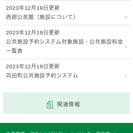
2023年12月19日更新
西部公民館（施設について）
2023年12月19日更新
公共施設予約システム対象施設・公共施設料金
一覧表
2023年12月19日更新
苅田町公共施設予約システム
関連情報