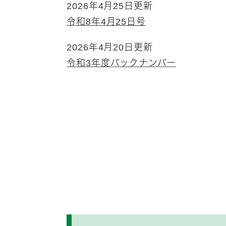
2026年4月25日更新
令和8年4月25日号
2026年4月20日更新
令和3年度バックナンバー