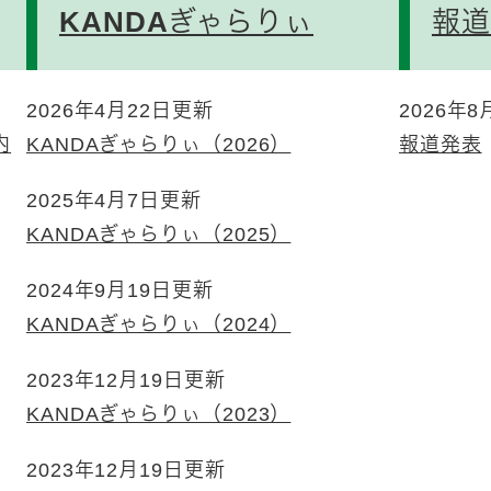
KANDAぎゃらりぃ
報道
2026年4月22日更新
2026年
内
KANDAぎゃらりぃ（2026）
報道発表
2025年4月7日更新
KANDAぎゃらりぃ（2025）
2024年9月19日更新
KANDAぎゃらりぃ（2024）
2023年12月19日更新
KANDAぎゃらりぃ（2023）
2023年12月19日更新