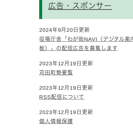
広告・スポンサー
2024年9月20日更新
役場庁舎「わが街NAVI（デジタル案
板）」の配信広告を募集します
2023年12月19日更新
苅田町勢要覧
2023年12月19日更新
RSS配信について
2023年12月19日更新
個人情報保護