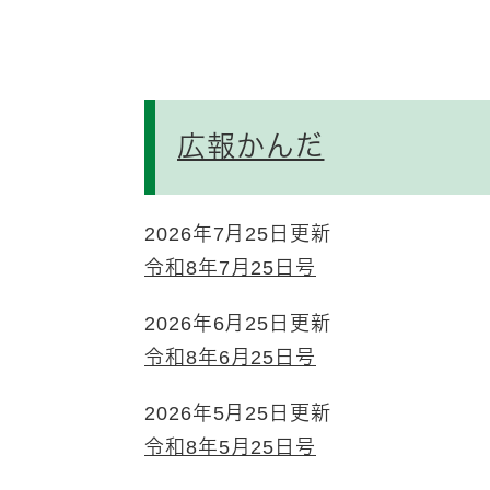
広報かんだ
2026年7月25日更新
令和8年7月25日号
2026年6月25日更新
令和8年6月25日号
2026年5月25日更新
令和8年5月25日号