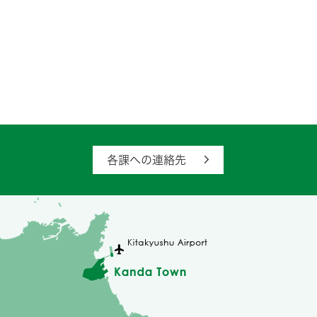
各課への連絡先