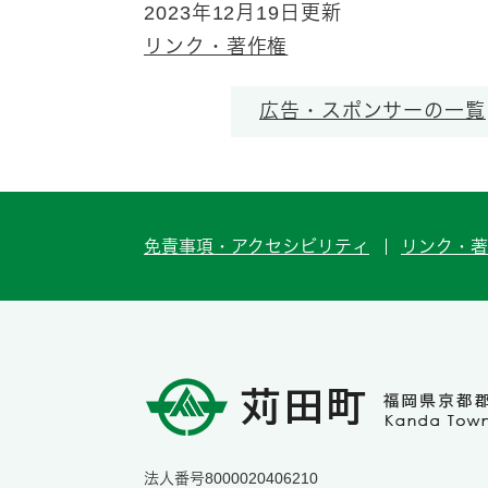
2023年12月19日更新
リンク・著作権
広告・スポンサーの一覧
免責事項・アクセシビリティ
リンク・著
法人番号8000020406210