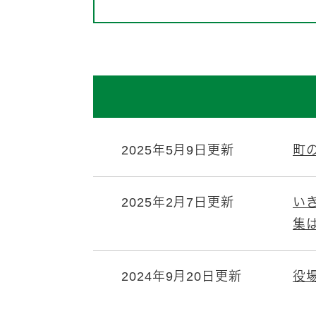
2025年5月9日更新
町の
2025年2月7日更新
い
集
2024年9月20日更新
役