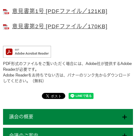
意見書第1号 [PDFファイル／121KB]
意見書第2号 [PDFファイル／170KB]
PDF形式のファイルをご覧いただく場合には、Adobe社が提供するAdobe
Readerが必要です。
Adobe Readerをお持ちでない方は、バナーのリンク先からダウンロード
してください。（無料）
議会の概要
会議のご案内