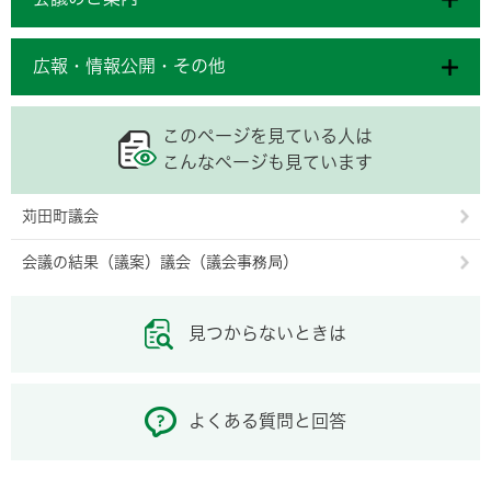
広報・情報公開・その他
このページを見ている人は
こんなページも見ています
苅田町議会
会議の結果（議案）議会（議会事務局）
見つからないときは
よくある質問と回答