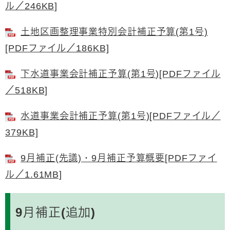
ル／246KB]
土地区画整理事業特別会計補正予算(第1号)
[PDFファイル／186KB]
下水道事業会計補正予算(第1号)[PDFファイル
／518KB]
水道事業会計補正予算(第1号)[PDFファイル／
379KB]
9月補正(先議)・9月補正予算概要[PDFファイ
ル／1.61MB]
9月補正(追加)