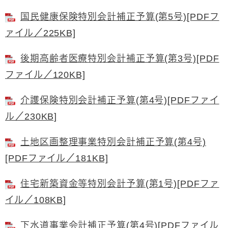
国民健康保険特別会計補正予算(第5号)[PDFフ
ァイル／225KB]
後期高齢者医療特別会計補正予算(第3号)[PDF
ファイル／120KB]
介護保険特別会計補正予算(第4号)[PDFファイ
ル／230KB]
土地区画整理事業特別会計補正予算(第4号)
[PDFファイル／181KB]
住宅新築資金等特別会計予算(第1号)[PDFファ
イル／108KB]
下水道事業会計補正予算(第4号)[PDFファイル