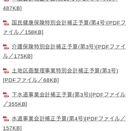
487KB]
国民健康保険特別会計補正予算(第4号)[PDFフ
ァイル／158KB]
介護保険特別会計補正予算(第3号)[PDFファイ
ル／175KB]
土地区画整理事業特別会計補正予算(第3号)
[PDFファイル／68KB]
下水道事業会計補正予算(第3号)[PDFファイル
／355KB]
水道事業会計補正予算(第4号)[PDFファイル／
157KB]