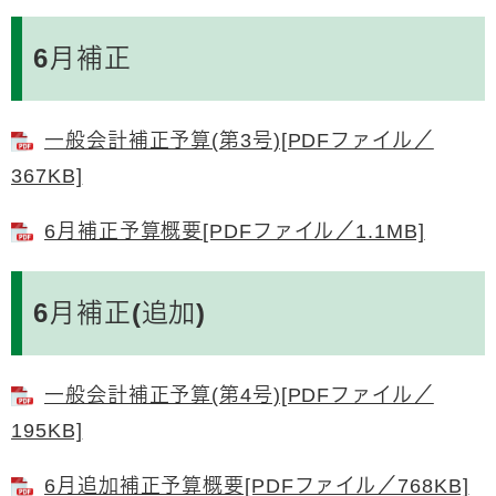
6月補正
一般会計補正予算(第3号)[PDFファイル／
367KB]
6月補正予算概要[PDFファイル／1.1MB]
6月補正(追加)
一般会計補正予算(第4号)[PDFファイル／
195KB]
6月追加補正予算概要[PDFファイル／768KB]