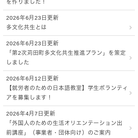
を作りました！
2026年6月23日更新
多文化共生とは
2026年6月23日更新
「第2次苅田町多文化共生推進プラン」を策定
しました
2026年6月12日更新
【就労者のための日本語教室】学生ボランティ
アを募集します！
2026年4月7日更新
「外国人のための生活オリエンテーション出
前講座」（事業者・団体向け）のご案内