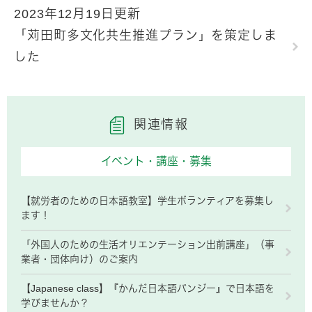
2023年12月19日更新
「苅田町多文化共生推進プラン」を策定しま
した
関連情報
イベント・講座・募集
【就労者のための日本語教室】学生ボランティアを募集し
ます！
「外国人のための生活オリエンテーション出前講座」（事
業者・団体向け）のご案内
【Japanese class】『かんだ日本語パンジー』で日本語を
学びませんか？