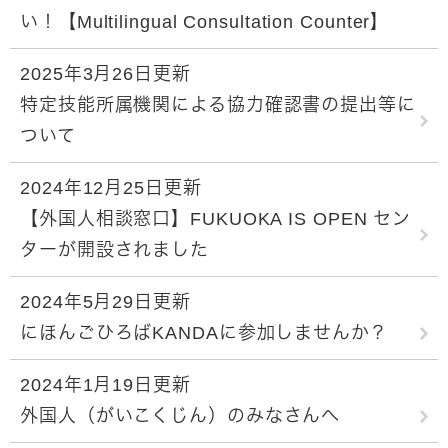
い！【Multilingual Consultation Counter】
2025年3月26日更新
特定技能所属機関による協力確認書の提出等に
ついて
2024年12月25日更新
【外国人相談窓口】FUKUOKA IS OPEN セン
ターが開設されました
2024年5月29日更新
にほんごひろばKANDAに参加しませんか？
2024年1月19日更新
外国人（がいこくじん）のみなさんへ