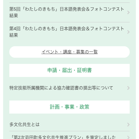
第5回「わたしのきもち」日本語発表会＆フォトコンテスト
結果
第4回「わたしのきもち」日本語発表会＆フォトコンテスト
結果
イベント・講座・募集の一覧
申請・届出・証明書
特定技能所属機関による協力確認書の提出等について
計画・事業・政策
多文化共生とは
「第2次苅田町多文化共生推進プラン」を策定しました