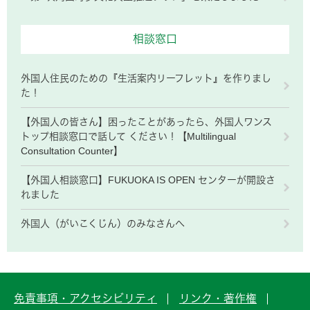
相談窓口
外国人住民のための『生活案内リーフレット』を作りまし
た！
【外国人の皆さん】困ったことがあったら、外国人ワンス
トップ相談窓口で話して ください！【Multilingual
Consultation Counter】
【外国人相談窓口】FUKUOKA IS OPEN センターが開設さ
れました
外国人（がいこくじん）のみなさんへ
免責事項・アクセシビリティ
リンク・著作権