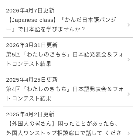
2026年4月7日更新
【Japanese class】『かんだ日本語パンジ
ー』で日本語を学びませんか？
2026年3月31日更新
第5回「わたしのきもち」日本語発表会＆フォ
トコンテスト結果
2025年4月25日更新
第4回「わたしのきもち」日本語発表会＆フォ
トコンテスト結果
2025年4月2日更新
【外国人の皆さん】困ったことがあったら、
外国人ワンストップ相談窓口で話して くださ