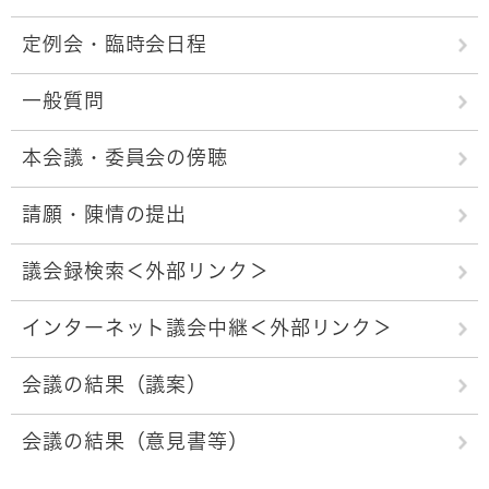
定例会・臨時会日程
一般質問
本会議・委員会の傍聴
請願・陳情の提出
議会録検索＜外部リンク＞
インターネット議会中継＜外部リンク＞
会議の結果（議案）
会議の結果（意見書等）