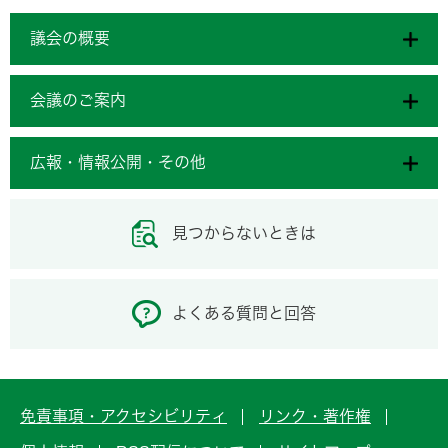
議会の概要
会議のご案内
広報・情報公開・その他
見つからないときは
よくある質問と回答
免責事項・アクセシビリティ
リンク・著作権