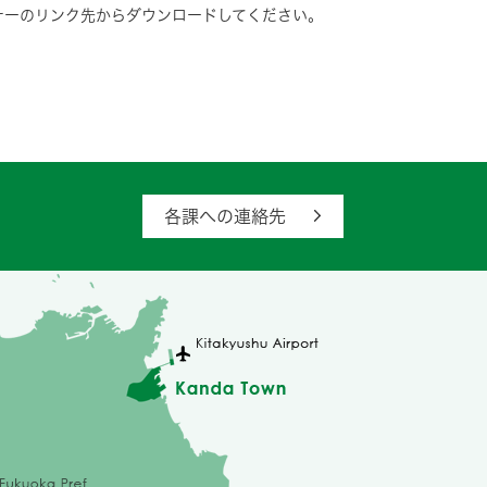
は、バナーのリンク先からダウンロードしてください。
各課への連絡先