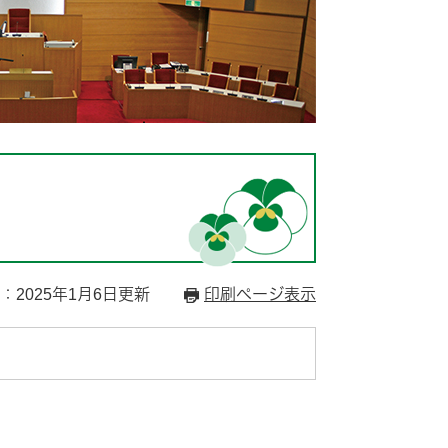
：2025年1月6日更新
印刷ページ表示