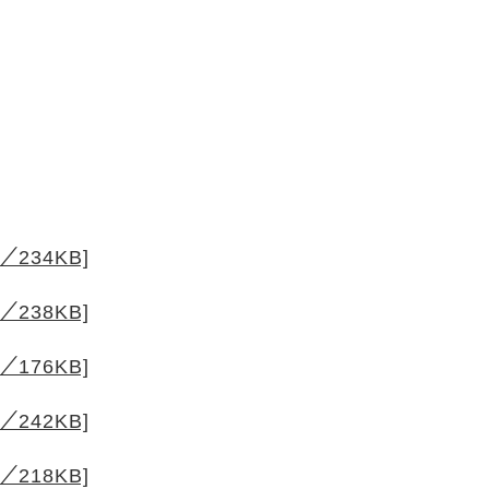
234KB]
238KB]
176KB]
242KB]
218KB]