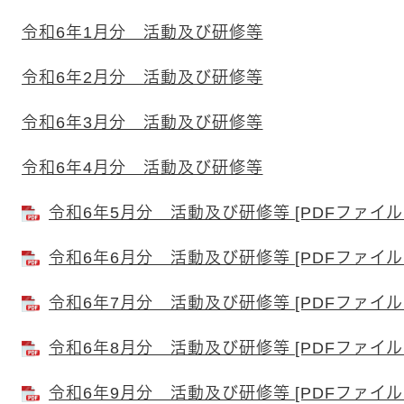
令和6年1月分 活動及び研修等
令和6年2月分 活動及び研修等
令和6年3月分 活動及び研修等
令和6年4月分 活動及び研修等
令和6年5月分 活動及び研修等 [PDFファイル／
令和6年6月分 活動及び研修等 [PDFファイル／
令和6年7月分 活動及び研修等 [PDFファイル／
令和6年8月分 活動及び研修等 [PDFファイル／
令和6年9月分 活動及び研修等 [PDFファイル／