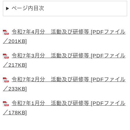
ページ内目次
令和7年4月分 活動及び研修等 [PDFファイル
／201KB]
令和7年3月分 活動及び研修等 [PDFファイル
／217KB]
令和7年2月分 活動及び研修等 [PDFファイル
／233KB]
令和7年1月分 活動及び研修等 [PDFファイル
／178KB]