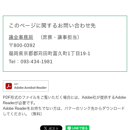
このページに関するお問い合わせ先
議会事務局
庶務・議事担当
〒800-0392
福岡県京都郡苅田町富久町1丁目19-1
Tel：093-434-1981
PDF形式のファイルをご覧いただく場合には、Adobe社が提供するAdobe
Readerが必要です。
Adobe Readerをお持ちでない方は、バナーのリンク先からダウンロード
してください。（無料）