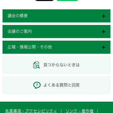
議会の概要
会議のご案内
広報・情報公開・その他
見つからないときは
よくある質問と回答
免責事項・アクセシビリティ
リンク・著作権