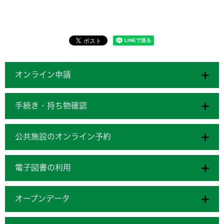
オンライン申請
手続き・持ち物確認
公共施設のオンライン予約
電子図書の利用
オープンデータ