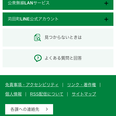
公衆無線LANサービス
苅田町LINE公式アカウント
見つからないときは
よくある質問と回答
免責事項・アクセシビリティ
リンク・著作権
個人情報
RSS配信について
サイトマップ
各課への連絡先