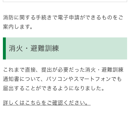
消防に関する手続きで電子申請ができるものをご
案内します。
消火・避難訓練
これまで直接、提出が必要だった消火・避難訓練
通知書について、パソコンやスマートフォンでも
届出することができるようになりました。
詳しくはこちらをご確認ください。