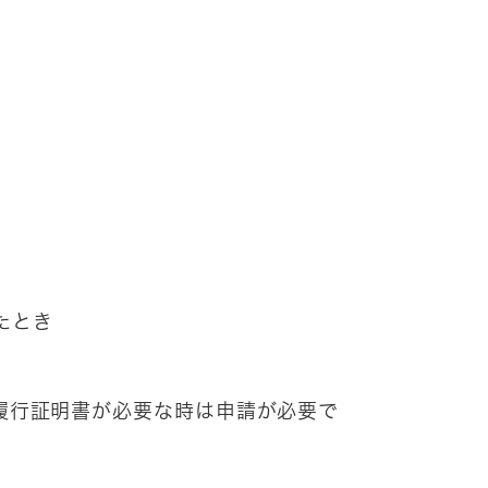
たとき
に履行証明書が必要な時は申請が必要で