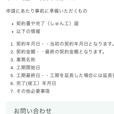
申請にあたり事前に準備いただくもの
契約書や完了（しゅん工）届
以下の情報
契約年月日・・当初の契約年月日となります
契約金額・・最終の契約金額となります。
業務名称
工期開始日
工期最終日・・工期を延長した場合には延長
完了(竣工）年月日
その他必要事項
お問い合わせ