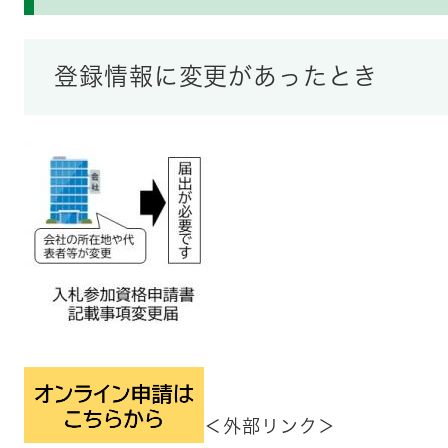
登録情報に変更があったとき
＜外部リンク＞