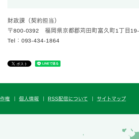
財政課（契約担当）
​〒800-0392 福岡県京都郡苅田町富久町1丁目19-
Tel：093-434-1864
作権
個人情報
RSS配信について
サイトマップ