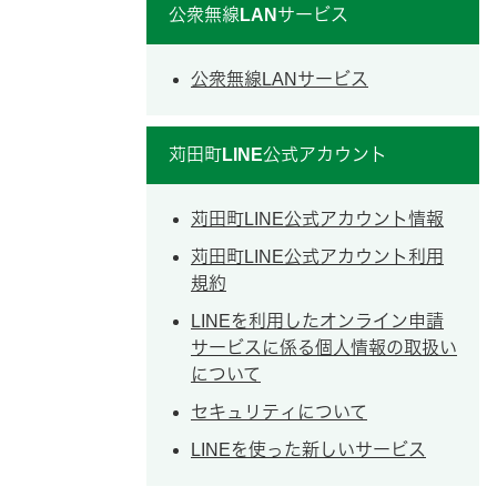
公衆無線LANサービス
公衆無線LANサービス
苅田町LINE公式アカウント
苅田町LINE公式アカウント情報
苅田町LINE公式アカウント利用
規約
LINEを利用したオンライン申請
サービスに係る個人情報の取扱い
について
セキュリティについて
LINEを使った新しいサービス