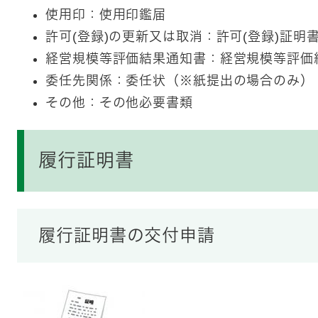
使用印：使用印鑑届
許可(登録)の更新又は取消：許可(登録)証明
経営規模等評価結果通知書：経営規模等評価
委任先関係：委任状（※紙提出の場合のみ）
その他：その他必要書類
履行証明書
履行証明書の交付申請