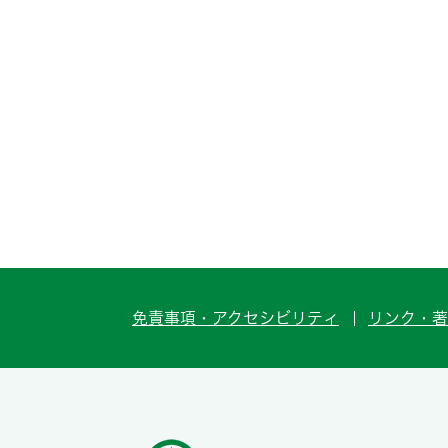
免責事項・アクセシビリティ
リンク・著