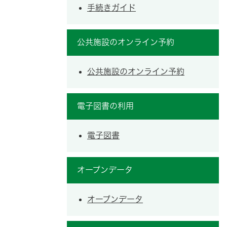
手続きガイド
公共施設のオンライン予約
公共施設のオンライン予約
電子図書の利用
電子図書
オープンデータ
オープンデータ