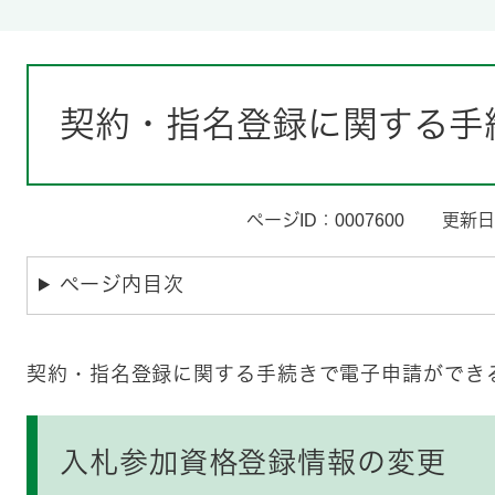
本
文
契約・指名登録に関する手
ページID：0007600
更新日
ページ内目次
​契約・指名登録に関する手続きで電子申請ができ
入札参加資格登録情報の変更