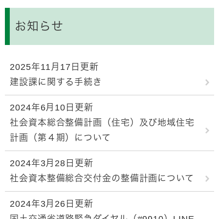
お知らせ
2025年11月17日更新
建設課に関する手続き
2024年6月10日更新
社会資本総合整備計画（住宅）及び地域住宅
計画（第４期）について
2024年3月28日更新
社会資本整備総合交付金の整備計画について
2024年3月26日更新
国土交通省道路緊急ダイヤル（#9910）LINE