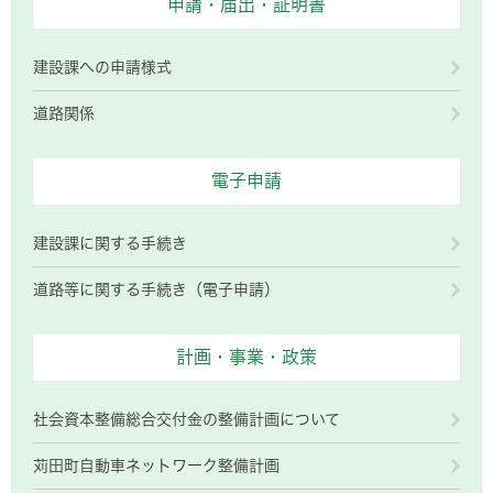
申請・届出・証明書
建設課への申請様式
道路関係
電子申請
建設課に関する手続き
道路等に関する手続き（電子申請）
計画・事業・政策
社会資本整備総合交付金の整備計画について
苅田町自動車ネットワーク整備計画