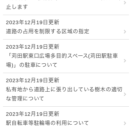
止します
2023年12月19日更新
道路の占用を制限する区域の指定
2023年12月19日更新
「苅田駅東口広場多目的スペース(苅田駅駐車
場)」の駐車について
2023年12月19日更新
私有地から道路上に張り出している樹木の適切
な管理について
2023年12月19日更新
駅自転車等駐輪場の利用について