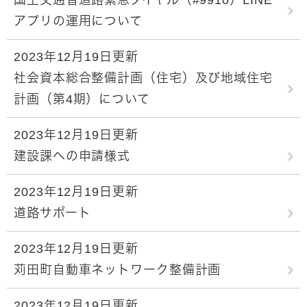
アプリの運用について
2023年12月19日更新
社会資本総合整備計画（住宅）及び地域住宅
計画（第4期）について
2023年12月19日更新
建設課への申請様式
2023年12月19日更新
道路サポート
2023年12月19日更新
苅田町自動車ネットワーク整備計画
2023年12月19日更新