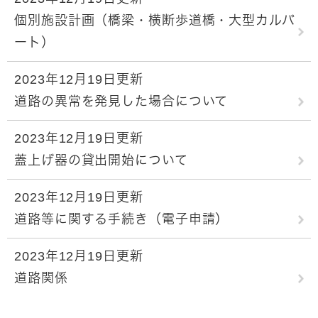
個別施設計画（橋梁・横断歩道橋・大型カルバ
ート）
2023年12月19日更新
道路の異常を発見した場合について
2023年12月19日更新
蓋上げ器の貸出開始について
2023年12月19日更新
道路等に関する手続き（電子申請）
2023年12月19日更新
道路関係