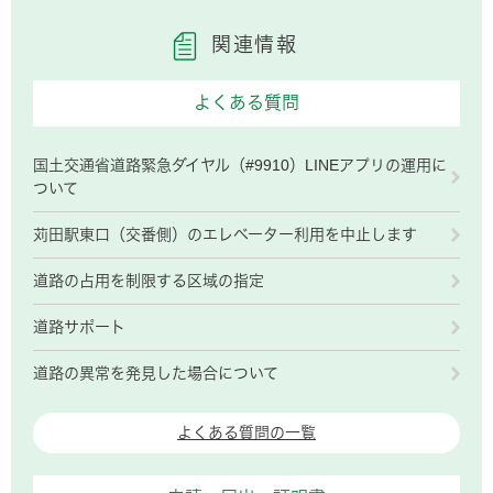
関連情報
よくある質問
国土交通省道路緊急ダイヤル（#9910）LINEアプリの運用に
ついて
苅田駅東口（交番側）のエレベーター利用を中止します
道路の占用を制限する区域の指定
道路サポート
道路の異常を発見した場合について
よくある質問の一覧