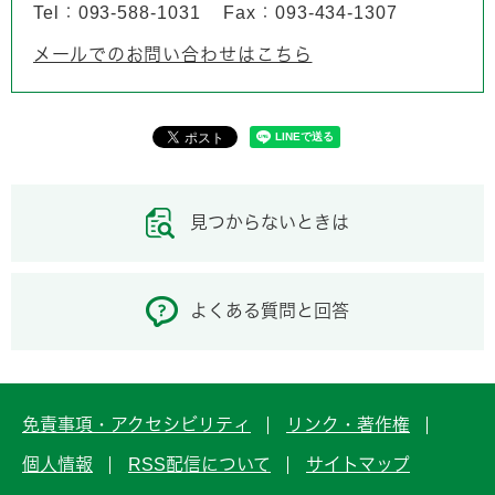
Tel：093-588-1031
Fax：093-434-1307
メールでのお問い合わせはこちら
見つからないときは
よくある質問と回答
免責事項・アクセシビリティ
リンク・著作権
個人情報
RSS配信について
サイトマップ