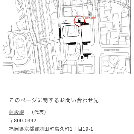
このページに関するお問い合わせ先
建設課
代表
〒800-0392
福岡県京都郡苅田町富久町1丁目19-1