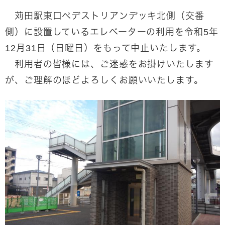
苅田駅東口ペデストリアンデッキ北側（交番
側）に設置しているエレベーターの利用を令和5年
12月31日（日曜日）をもって中止いたします。
利用者の皆様には、ご迷惑をお掛けいたします
が、ご理解のほどよろしくお願いいたします。