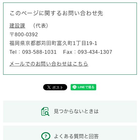
このページに関するお問い合わせ先
建設課
代表
〒800-0392
福岡県京都郡苅田町富久町1丁目19-1
Tel：093-588-1031
Fax：093-434-1307
メールでのお問い合わせはこちら
見つからないときは
よくある質問と回答