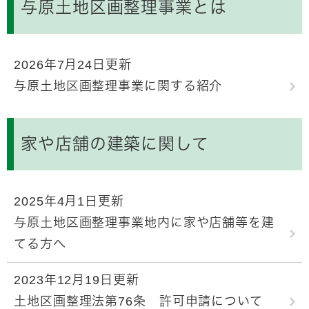
与原土地区画整理事業とは
2026年7月24日更新
与原土地区画整理事業に関する紹介
家や店舗の建築に関して
2025年4月1日更新
与原土地区画整理事業地内に家や店舗等を建
てる方へ
2023年12月19日更新
土地区画整理法第76条 許可申請について