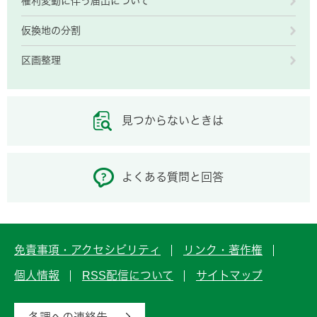
権利変動に伴う届出について
仮換地の分割
区画整理
見つからないときは
よくある質問と回答
免責事項・アクセシビリティ
リンク・著作権
個人情報
RSS配信について
サイトマップ