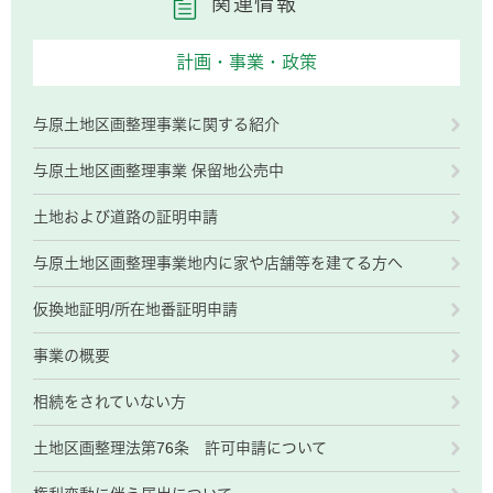
関連情報
計画・事業・政策
与原土地区画整理事業に関する紹介
与原土地区画整理事業 保留地公売中
土地および道路の証明申請
与原土地区画整理事業地内に家や店舗等を建てる方へ
仮換地証明/所在地番証明申請
事業の概要
相続をされていない方
土地区画整理法第76条 許可申請について