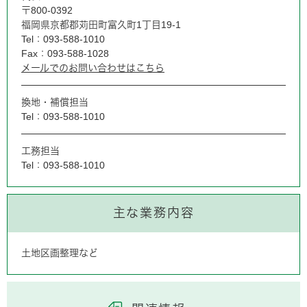
〒800-0392
福岡県京都郡苅田町富久町1丁目19-1
Tel：093-588-1010
Fax：093-588-1028
メールでのお問い合わせはこちら
換地・補償担当
Tel：093-588-1010
工務担当
Tel：093-588-1010
主な業務内容
土地区画整理など