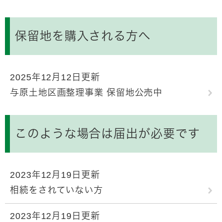
保留地を購入される方へ
2025年12月12日更新
与原土地区画整理事業 保留地公売中
このような場合は届出が必要です
2023年12月19日更新
相続をされていない方
2023年12月19日更新