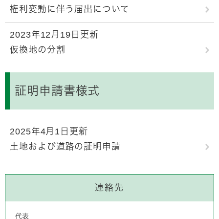
権利変動に伴う届出について
2023年12月19日更新
仮換地の分割
証明申請書様式
2025年4月1日更新
土地および道路の証明申請
連絡先
代表