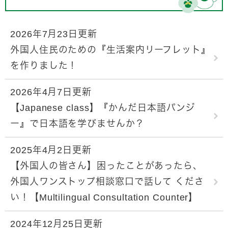
2026年7月23日更新
外国人住民のための『生活案内リーフレット』
を作りました！
2026年4月7日更新
【Japanese class】『かんだ日本語パンジ
ー』で日本語を学びませんか？
2025年4月2日更新
【外国人の皆さん】困ったことがあったら、
外国人ワンストップ相談窓口で話して くださ
い！【Multilingual Consultation Counter】
2024年12月25日更新