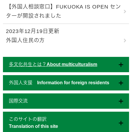
【外国人相談窓口】FUKUOKA IS OPEN セン
ターが開設されました
2023年12月19日更新
外国人住民の方
多文化共生とは？About multiculturalism
外国人支援 Information for foreign residents
国際交流
このサイトの翻訳
Translation of this site