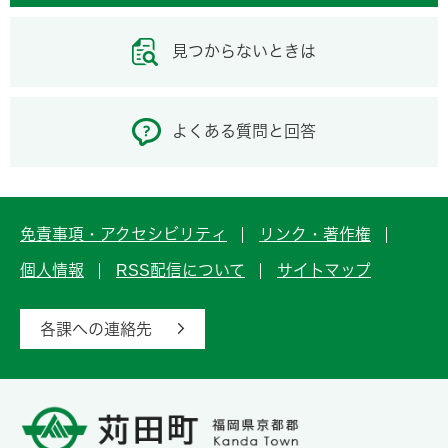
見つからないときは
よくある質問と回答
免責事項・アクセシビリティ
リンク・著作権
個人情報
RSS配信について
サイトマップ
各課への連絡先