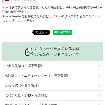
PDF形式のファイルをご覧いただく場合には、Adobe社が提供するAdobe
Readerが必要です。
Adobe Readerをお持ちでない方は、バナーのリンク先からダウンロード
してください。（無料）
このページを見ている人は
こんなページも見ています
中央公民館（生涯学習課）
小波瀬コミュニティセンター（生涯学習課）
北公民館（生涯学習課）
広報かんだ・SNS・報道発表