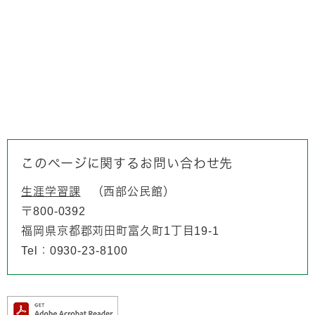
このページに関するお問い合わせ先
生涯学習課
西部公民館
〒800-0392
福岡県京都郡苅田町富久町1丁目19-1
Tel：0930-23-8100