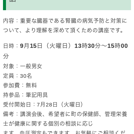
内容：重要な臓器である腎臓の病気予防と対策に
ついて、より理解を深めて頂くための講座です。
9月15日（火曜日）13時30分～15時00
日時：
分
対象：一般男女
定員：30名
参加費：無料
持参品：筆記用具
受付開始日：7月28日（火曜日）
備考：講演会後、希望者に町の保健師、管理栄養
士が健康に関する個別の相談に応じ
ます。血圧測定もできます。お気軽にご相談くだ